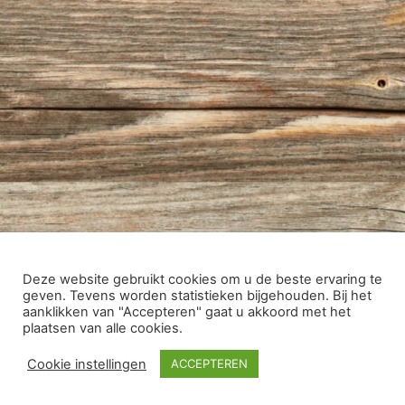
Deze website gebruikt cookies om u de beste ervaring te
geven. Tevens worden statistieken bijgehouden. Bij het
aanklikken van "Accepteren" gaat u akkoord met het
plaatsen van alle cookies.
Cookie instellingen
ACCEPTEREN