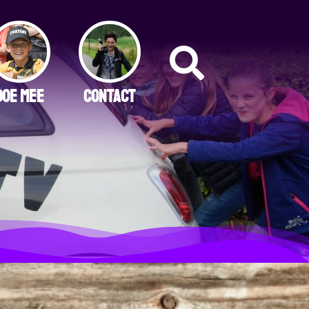
DOE MEE
CONTACT