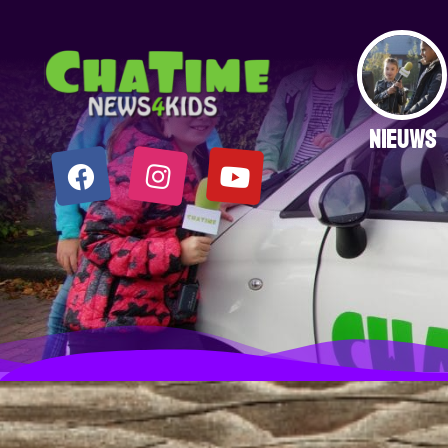
NIEUWS