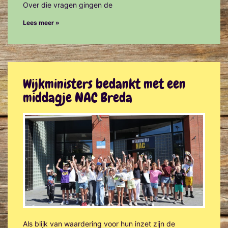
Over die vragen gingen de
Lees meer »
Wijkministers bedankt met een
middagje NAC Breda
Als blijk van waardering voor hun inzet zijn de