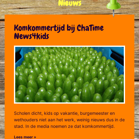
Nieuws
Komkommertijd bij ChaTime
News4kids
Scholen dicht, kids op vakantie, burgemeester en
wethouders niet aan het werk, weinig nieuws dus in de
stad. In de media noemen ze dat komkommertijd.
Lees meer »