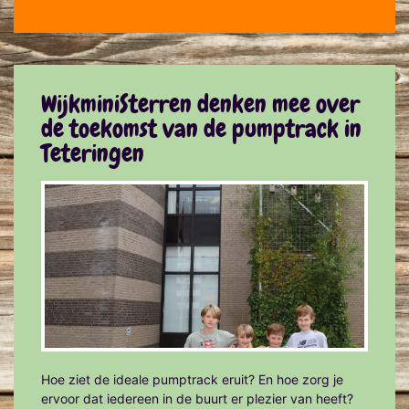
WijkminiSterren denken mee over
de toekomst van de pumptrack in
Teteringen
Hoe ziet de ideale pumptrack eruit? En hoe zorg je
ervoor dat iedereen in de buurt er plezier van heeft?