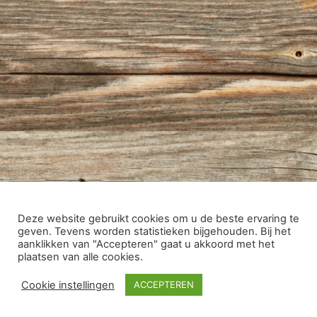
Deze website gebruikt cookies om u de beste ervaring te
geven. Tevens worden statistieken bijgehouden. Bij het
aanklikken van "Accepteren" gaat u akkoord met het
plaatsen van alle cookies.
Cookie instellingen
ACCEPTEREN