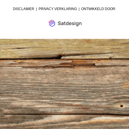
DISCLAIMER
|
PRIVACY VERKLARING
| ONTWIKKELD DOOR: