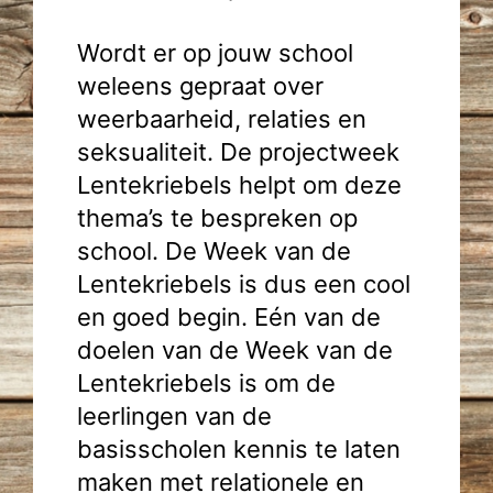
Wordt er op jouw school
weleens gepraat over
weerbaarheid, relaties en
seksualiteit. De projectweek
Lentekriebels helpt om deze
thema’s te bespreken op
school. De Week van de
Lentekriebels is dus een cool
en goed begin. Eén van de
doelen van de Week van de
Lentekriebels is om de
leerlingen van de
basisscholen kennis te laten
maken met relationele en