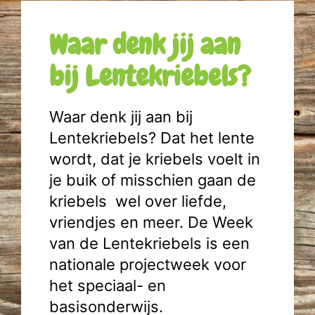
Waar denk jij aan
bij Lentekriebels?
Waar denk jij aan bij
Lentekriebels? Dat het lente
wordt, dat je kriebels voelt in
je buik of misschien gaan de
kriebels wel over liefde,
vriendjes en meer. De Week
van de Lentekriebels is een
nationale projectweek voor
het speciaal- en
basisonderwijs.