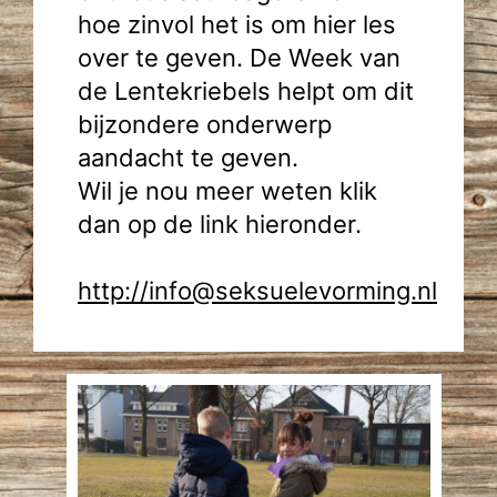
hoe zinvol het is om hier les
over te geven. De Week van
de Lentekriebels helpt om dit
bijzondere onderwerp
aandacht te geven.
Wil je nou meer weten klik
dan op de link hieronder.
http://info@seksuelevorming.nl