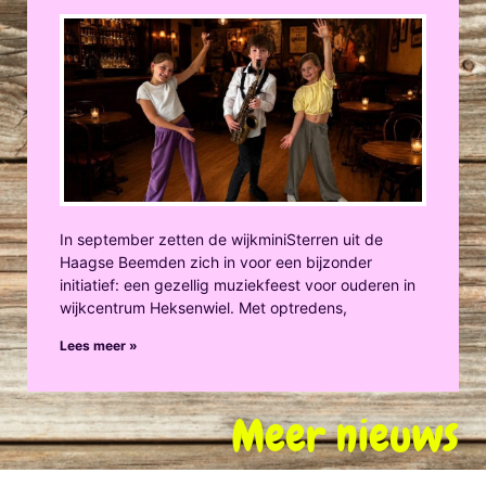
In september zetten de wijkminiSterren uit de
Haagse Beemden zich in voor een bijzonder
initiatief: een gezellig muziekfeest voor ouderen in
wijkcentrum Heksenwiel. Met optredens,
Lees meer »
Meer nieuws