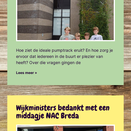
Hoe ziet de ideale pumptrack eruit? En hoe zorg je
ervoor dat iedereen in de buurt er plezier van
heeft? Over die vragen gingen de
Lees meer »
Wijkministers bedankt met een
middagje NAC Breda