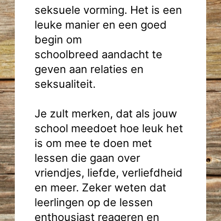
seksuele vorming. Het is een
leuke manier en een goed
begin om
schoolbreed aandacht te
geven aan relaties en
seksualiteit.
Je zult merken, dat als jouw
school meedoet hoe leuk het
is om mee te doen met
lessen die gaan over
vriendjes, liefde, verliefdheid
en meer. Zeker weten dat
leerlingen op de lessen
enthousiast reageren en