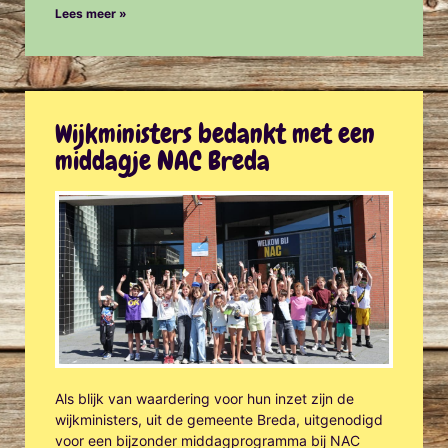
Lees meer »
Wijkministers bedankt met een
middagje NAC Breda
Als blijk van waardering voor hun inzet zijn de
wijkministers, uit de gemeente Breda, uitgenodigd
voor een bijzonder middagprogramma bij NAC