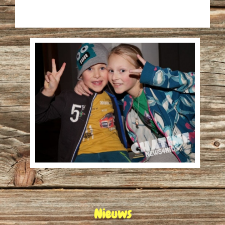
Nieuws