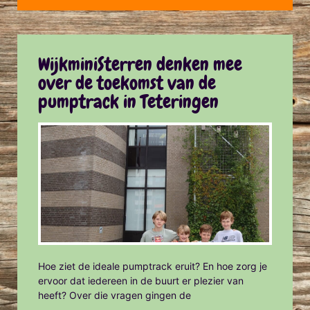
WijkminiSterren denken mee
over de toekomst van de
pumptrack in Teteringen
Hoe ziet de ideale pumptrack eruit? En hoe zorg je
ervoor dat iedereen in de buurt er plezier van
heeft? Over die vragen gingen de