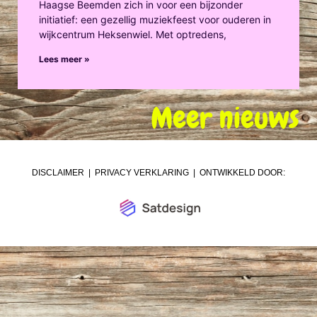
Haagse Beemden zich in voor een bijzonder
initiatief: een gezellig muziekfeest voor ouderen in
wijkcentrum Heksenwiel. Met optredens,
Lees meer »
Meer nieuws
DISCLAIMER
|
PRIVACY VERKLARING
| ONTWIKKELD DOOR: