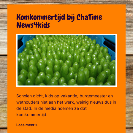
Komkommertijd bij ChaTime
News4kids
Scholen dicht, kids op vakantie, burgemeester en
wethouders niet aan het werk, weinig nieuws dus in
de stad. In de media noemen ze dat
komkommertijd.
Lees meer »