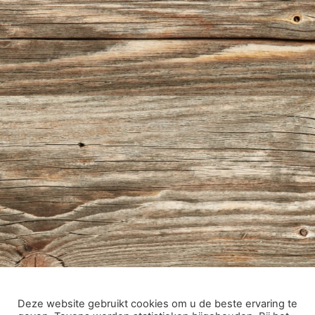
Deze website gebruikt cookies om u de beste ervaring te