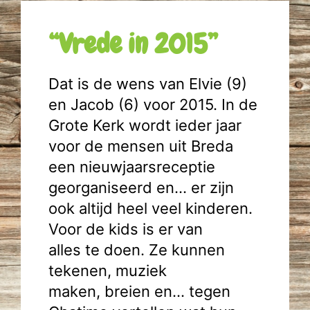
“Vrede in 2015”
Dat is de wens van Elvie (9)
en Jacob (6) voor 2015. In de
Grote Kerk wordt ieder jaar
voor de mensen uit Breda
een nieuwjaarsreceptie
georganiseerd en… er zijn
ook altijd heel veel kinderen.
Voor de kids is er van
alles te doen. Ze kunnen
tekenen, muziek
maken, breien en… tegen