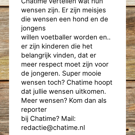
Chatime vertellen wat hun
wensen zijn. Er zijn meisjes
die wensen een hond en de
jongens
willen voetballer worden en..
er zijn kinderen die het
belangrijk vinden, dat er
meer respect moet zijn voor
de jongeren. Super mooie
wensen toch? Chatime hoopt
dat jullie wensen uitkomen.
Meer wensen? Kom dan als
reporter
bij Chatime? Mail:
redactie@chatime.nl