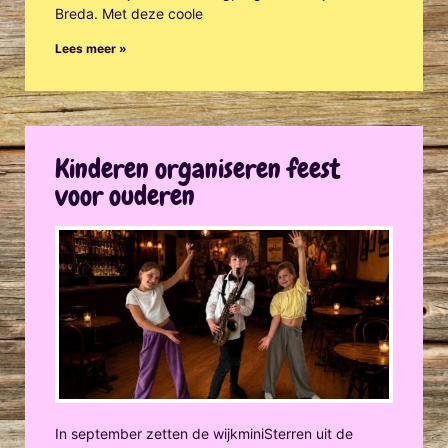
Breda. Met deze coole
Lees meer »
Kinderen organiseren feest
voor ouderen
In september zetten de wijkminiSterren uit de