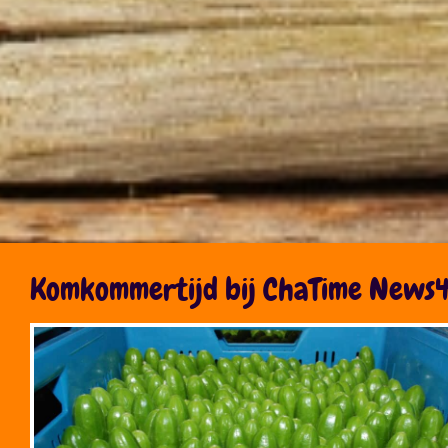
Komkommertijd bij ChaTime News4