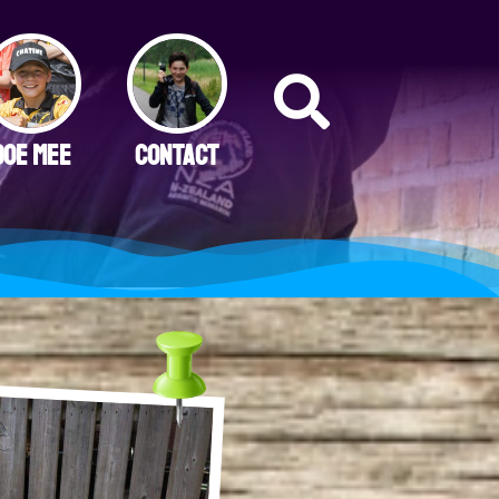
DOE MEE
CONTACT