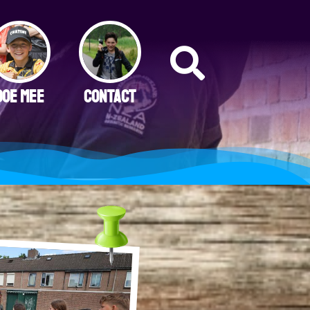
DOE MEE
CONTACT