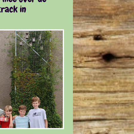
rack in