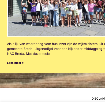
Als blijk van waardering voor hun inzet zijn de wijkministers, uit
gemeente Breda, uitgenodigd voor een bijzonder middagprogr
NAC Breda. Met deze coole
Lees meer »
DISCLAI