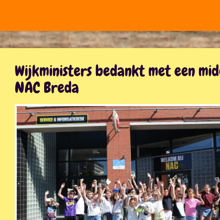
Wijkministers bedankt met een mi
NAC Breda