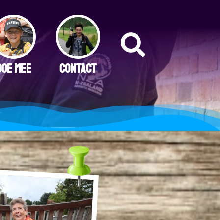
DOE MEE
CONTACT