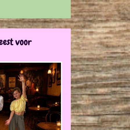
eest voor