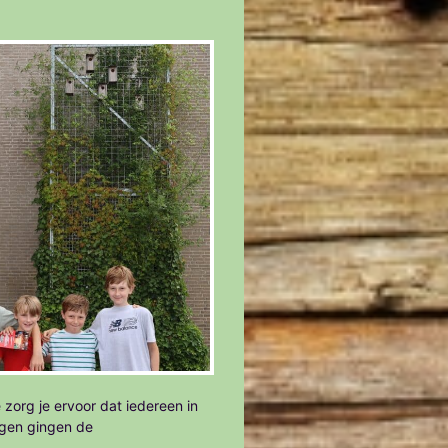
 zorg je ervoor dat iedereen in
agen gingen de