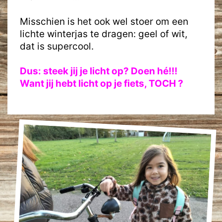
Misschien is het ook wel stoer om een
lichte winterjas te dragen: geel of wit,
dat is supercool.
Dus: steek jij je licht op? Doen hé!!!
Want jij hebt licht op je fiets, TOCH ?