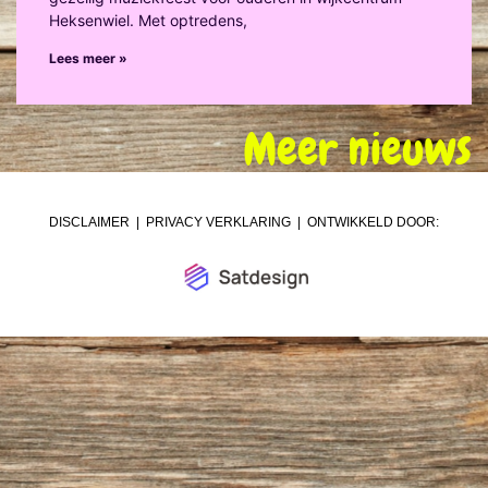
Heksenwiel. Met optredens,
Lees meer »
Meer nieuws
DISCLAIMER
|
PRIVACY VERKLARING
| ONTWIKKELD DOOR: