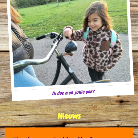
Ik doe mee, jullie ook?
Nieuws