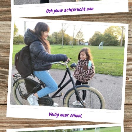
Ook jouw achterlicht aan.
Veilig naar school.