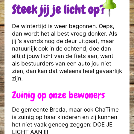
Steek jij je licht op?
De wintertijd is weer begonnen. Oeps,
dan wordt het al best vroeg donker. Als
jij ’s avonds nog de deur uitgaat, maar
natuurlijk ook in de ochtend, doe dan
altijd jouw licht van de fiets aan, want
als bestuurders van een auto jou niet
zien, dan kan dat weleens heel gevaarlijk
zijn.
Zuinig op onze bewoners
De gemeente Breda, maar ook ChaTime
is zuinig op haar kinderen en zij kunnen
het niet vaak genoeg zeggen: DOE JE
LICHT AAN !!!