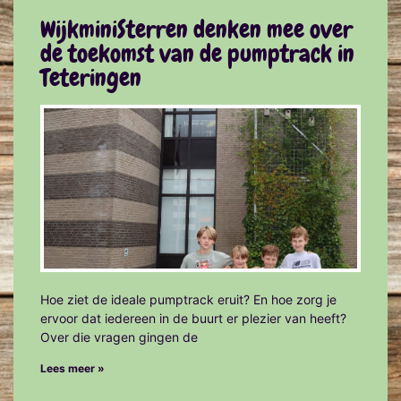
WijkminiSterren denken mee over
de toekomst van de pumptrack in
Teteringen
Hoe ziet de ideale pumptrack eruit? En hoe zorg je
ervoor dat iedereen in de buurt er plezier van heeft?
Over die vragen gingen de
Lees meer »