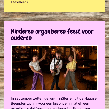
Lees meer »
Kinderen organiseren feest voor
ouderen
In september zetten de wijkminiSterren uit de Haagse
Beemden zich in voor een bijzonder initiatief: een
gezellig muziekfeest voor ouderen in wijkcentrum