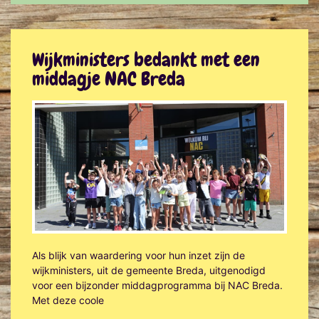
Wijkministers bedankt met een
middagje NAC Breda
Als blijk van waardering voor hun inzet zijn de
wijkministers, uit de gemeente Breda, uitgenodigd
voor een bijzonder middagprogramma bij NAC Breda.
Met deze coole