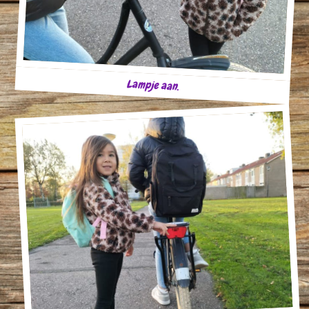
Lampje aan.