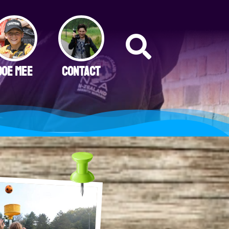
DOE MEE
CONTACT