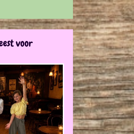
eest voor