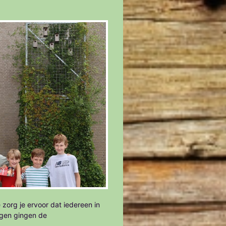
 zorg je ervoor dat iedereen in
agen gingen de