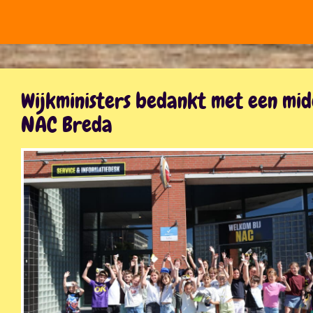
Wijkministers bedankt met een mi
NAC Breda