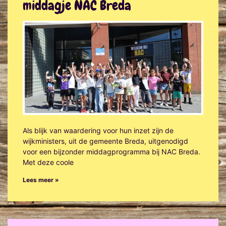
middagje NAC Breda
Als blijk van waardering voor hun inzet zijn de
wijkministers, uit de gemeente Breda, uitgenodigd
voor een bijzonder middagprogramma bij NAC Breda.
Met deze coole
Lees meer »