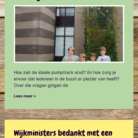
Hoe ziet de ideale pumptrack eruit? En hoe zorg je
ervoor dat iedereen in de buurt er plezier van heeft?
Over die vragen gingen de
Lees meer »
Wijkministers bedankt met een