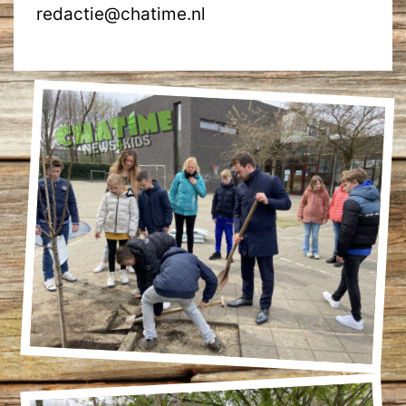
redactie@chatime.nl