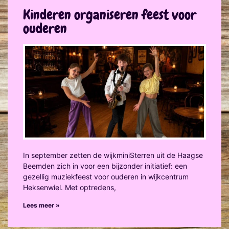
Kinderen organiseren feest voor
ouderen
In september zetten de wijkminiSterren uit de Haagse
Beemden zich in voor een bijzonder initiatief: een
gezellig muziekfeest voor ouderen in wijkcentrum
Heksenwiel. Met optredens,
Lees meer »