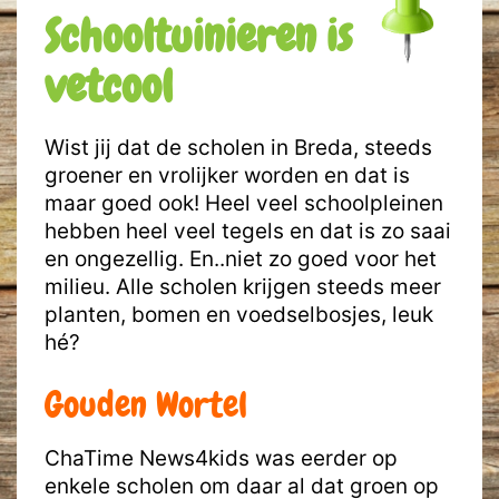
Schooltuinieren is
vetcool
Wist jij dat de scholen in Breda, steeds
groener en vrolijker worden en dat is
maar goed ook! Heel veel schoolpleinen
hebben heel veel tegels en dat is zo saai
en ongezellig. En..niet zo goed voor het
milieu. Alle scholen krijgen steeds meer
planten, bomen en voedselbosjes, leuk
hé?
Gouden Wortel
ChaTime News4kids was eerder op
enkele scholen om daar al dat groen op