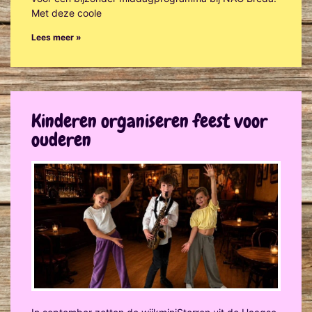
Met deze coole
Lees meer »
Kinderen organiseren feest voor
ouderen