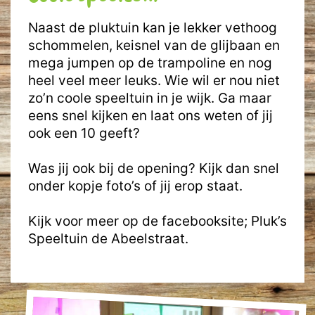
Naast de pluktuin kan je lekker vethoog
schommelen, keisnel van de glijbaan en
mega jumpen op de trampoline en nog
heel veel meer leuks. Wie wil er nou niet
zo’n coole speeltuin in je wijk. Ga maar
eens snel kijken en laat ons weten of jij
ook een 10 geeft?
Was jij ook bij de opening? Kijk dan snel
onder kopje foto’s of jij erop staat.
Kijk voor meer op de facebooksite; Pluk’s
Speeltuin de Abeelstraat.