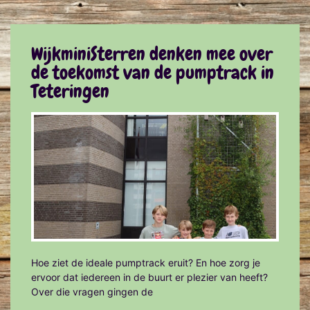
WijkminiSterren denken mee over
de toekomst van de pumptrack in
Teteringen
Hoe ziet de ideale pumptrack eruit? En hoe zorg je
ervoor dat iedereen in de buurt er plezier van heeft?
Over die vragen gingen de