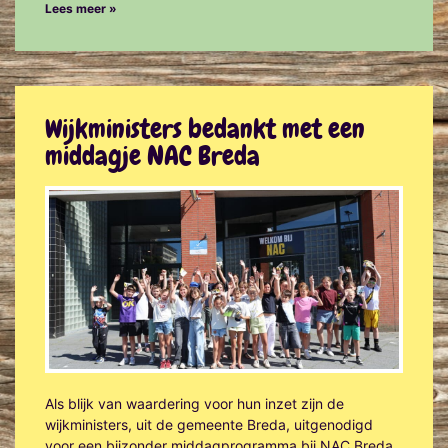
Lees meer »
Wijkministers bedankt met een
middagje NAC Breda
Als blijk van waardering voor hun inzet zijn de
wijkministers, uit de gemeente Breda, uitgenodigd
voor een bijzonder middagprogramma bij NAC Breda.