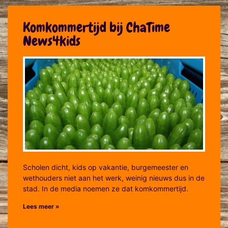
Komkommertijd bij ChaTime
News4kids
Scholen dicht, kids op vakantie, burgemeester en
wethouders niet aan het werk, weinig nieuws dus in de
stad. In de media noemen ze dat komkommertijd.
Lees meer »