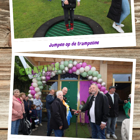
Jumpen op de trampoline