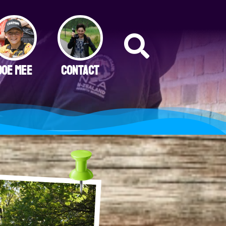
DOE MEE
CONTACT