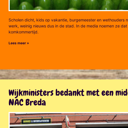
Scholen dicht, kids op vakantie, burgemeester en wethouders n
werk, weinig nieuws dus in de stad. In de media noemen ze dat
komkommertijd.
Lees meer »
Wijkministers bedankt met een mi
NAC Breda