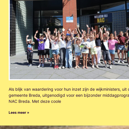
Als blijk van waardering voor hun inzet zijn de wijkministers, uit
gemeente Breda, uitgenodigd voor een bijzonder middagprogr
NAC Breda. Met deze coole
Lees meer »