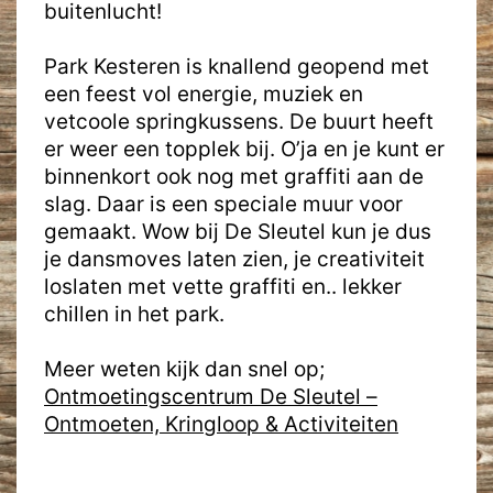
buitenlucht!
Park Kesteren is knallend geopend met
een feest vol energie, muziek en
vetcoole springkussens. De buurt heeft
er weer een topplek bij. O’ja en je kunt er
binnenkort ook nog met graffiti aan de
slag. Daar is een speciale muur voor
gemaakt. Wow bij De Sleutel kun je dus
je dansmoves laten zien, je creativiteit
loslaten met vette graffiti en.. lekker
chillen in het park.
Meer weten kijk dan snel op;
Ontmoetingscentrum De Sleutel –
Ontmoeten, Kringloop & Activiteiten