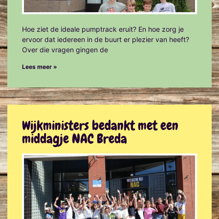
Hoe ziet de ideale pumptrack eruit? En hoe zorg je
ervoor dat iedereen in de buurt er plezier van heeft?
Over die vragen gingen de
Lees meer »
Wijkministers bedankt met een
middagje NAC Breda