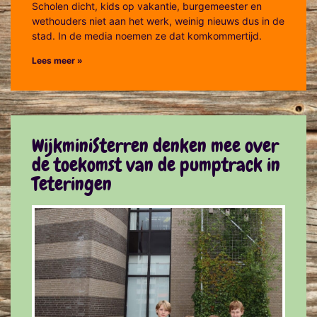
Scholen dicht, kids op vakantie, burgemeester en
wethouders niet aan het werk, weinig nieuws dus in de
stad. In de media noemen ze dat komkommertijd.
Lees meer »
WijkminiSterren denken mee over
de toekomst van de pumptrack in
Teteringen