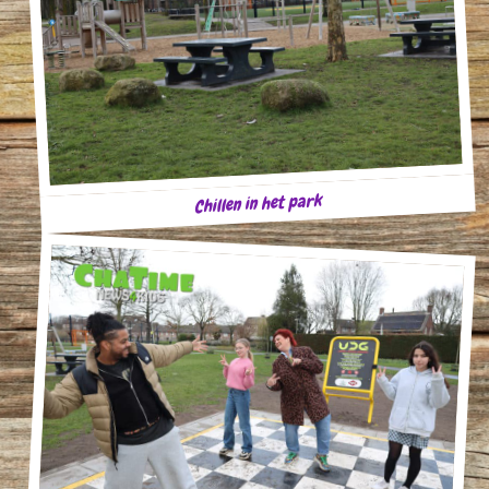
Chillen in het park