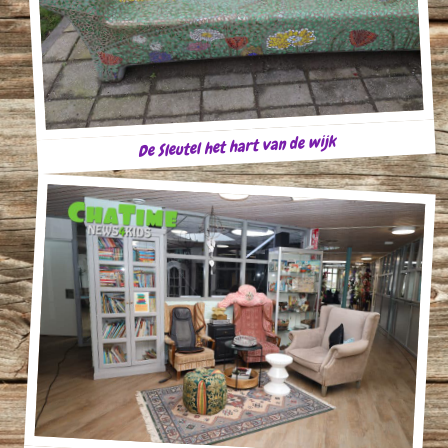
De Sleutel het hart van de wijk