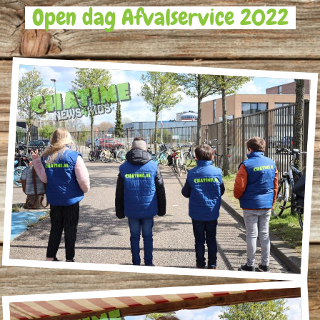
Open dag Afvalservice 2022