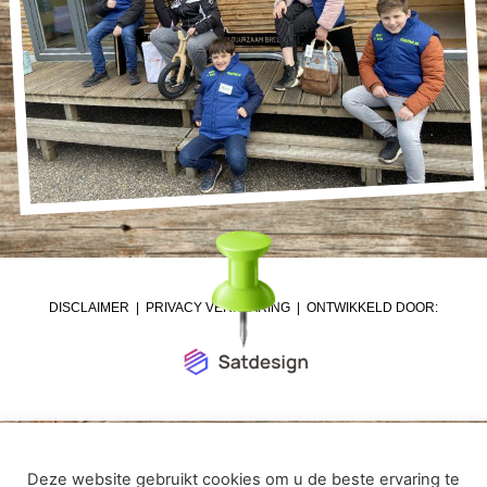
DISCLAIMER
|
PRIVACY VERKLARING
| ONTWIKKELD DOOR:
Deze website gebruikt cookies om u de beste ervaring te