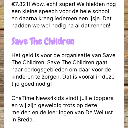
€7.821! Wow, echt super! We hielden nog
een kleine speech voor de hele school
en daarna kreeg iedereen een ijsje. Dat
hadden we wel nodig na al dat rennen!
Save The Children
Het geld is voor de organisatie van Save
The Children. Save The Children gaat
naar oorlogsgebieden om daar voor de
kinderen te zorgen. Dat is vooral in deze
tijd goed nodig!
ChaTime News4kids vindt jullie toppers
en wij zijn geweldig trots op deze
meiden en de leerlingen van De Weilust
in Breda.