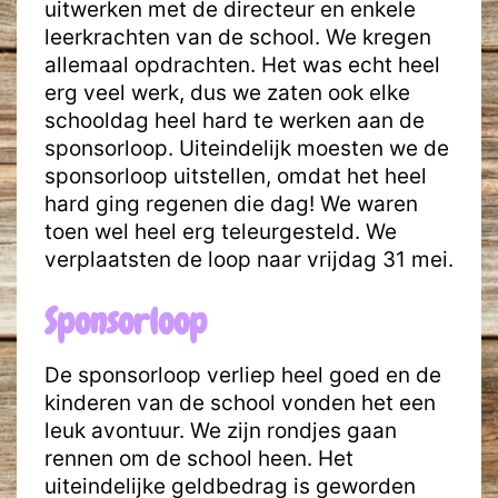
uitwerken met de directeur en enkele
leerkrachten van de school. We kregen
allemaal opdrachten. Het was echt heel
erg veel werk, dus we zaten ook elke
schooldag heel hard te werken aan de
sponsorloop. Uiteindelijk moesten we de
sponsorloop uitstellen, omdat het heel
hard ging regenen die dag! We waren
toen wel heel erg teleurgesteld. We
verplaatsten de loop naar vrijdag 31 mei.
Sponsorloop
De sponsorloop verliep heel goed en de
kinderen van de school vonden het een
leuk avontuur. We zijn rondjes gaan
rennen om de school heen. Het
uiteindelijke geldbedrag is geworden