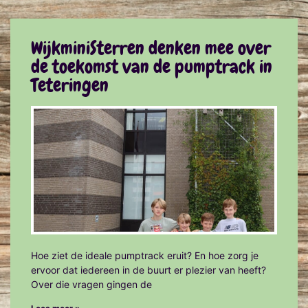
WijkminiSterren denken mee over
de toekomst van de pumptrack in
Teteringen
Hoe ziet de ideale pumptrack eruit? En hoe zorg je
ervoor dat iedereen in de buurt er plezier van heeft?
Over die vragen gingen de