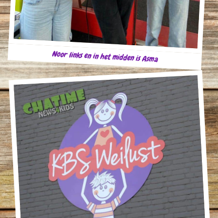
Noor links en in het midden is Asma