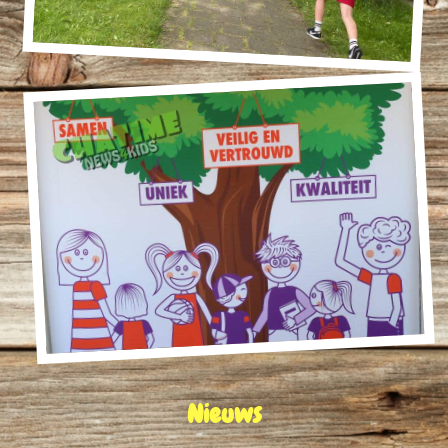
Nieuws