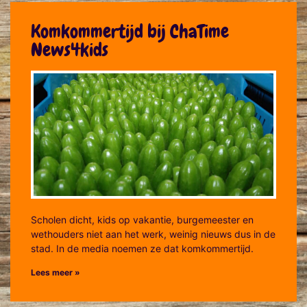
Komkommertijd bij ChaTime
News4kids
Scholen dicht, kids op vakantie, burgemeester en
wethouders niet aan het werk, weinig nieuws dus in de
stad. In de media noemen ze dat komkommertijd.
Lees meer »