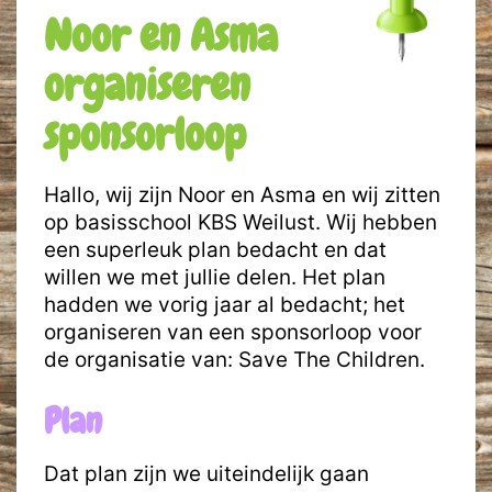
Noor en Asma
organiseren
sponsorloop
Hallo, wij zijn Noor en Asma en wij zitten
op basisschool KBS Weilust. Wij hebben
een superleuk plan bedacht en dat
willen we met jullie delen. Het plan
hadden we vorig jaar al bedacht; het
organiseren van een sponsorloop voor
de organisatie van: Save The Children.
Plan
Dat plan zijn we uiteindelijk gaan