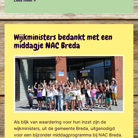
Lees meer »
Wijkministers bedankt met een
middagje NAC Breda
Als blijk van waardering voor hun inzet zijn de
wijkministers, uit de gemeente Breda, uitgenodigd
voor een bijzonder middagprogramma bij NAC Breda.