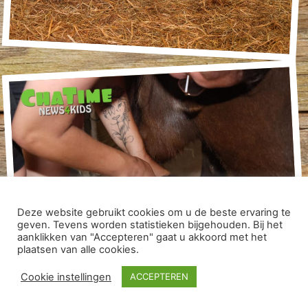
Deze website gebruikt cookies om u de beste ervaring te
geven. Tevens worden statistieken bijgehouden. Bij het
aanklikken van "Accepteren" gaat u akkoord met het
plaatsen van alle cookies.
Cookie instellingen
ACCEPTEREN