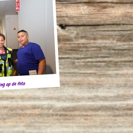
ng op de foto