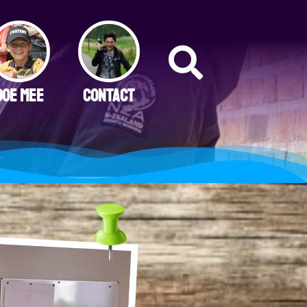
DOE MEE
CONTACT