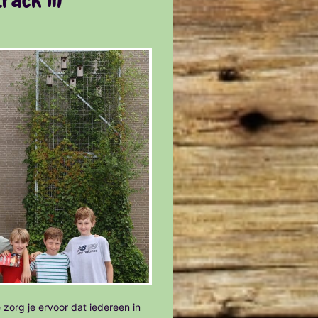
 zorg je ervoor dat iedereen in