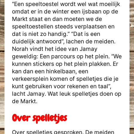
“Een speeltoestel wordt wel wat moeilijk
omdat er in de winter een ijsbaan op de
Markt staat en dan moeten we de
speeltoestellen steeds verplaatsen en
dat is niet zo handig.” “Dat is een
duidelijk antwoord”, lachen de meiden.
Norah vindt het idee van Jamay
geweldig: Een parcours op het plein. “We
kunnen stickers op het plein plakken. Er
kan dan een hinkelbaan, een
verkeersplein komen of spelletjes die je
kunt gebruiken voor rekenen en taal”,
lacht Jamay. Wat leuk spelletjes doen op
de Markt.
Over spelletjes
Over spelletjes gesproken. De meiden