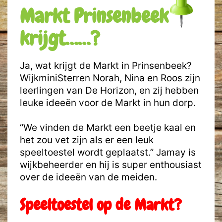
Markt Prinsenbeek
krijgt……?
Ja, wat krijgt de Markt in Prinsenbeek?
WijkminiSterren Norah, Nina en Roos zijn
leerlingen van De Horizon, en zij hebben
leuke ideeën voor de Markt in hun dorp.
“We vinden de Markt een beetje kaal en
het zou vet zijn als er een leuk
speeltoestel wordt geplaatst.” Jamay is
wijkbeheerder en hij is super enthousiast
over de ideeën van de meiden.
Speeltoestel op de Markt?