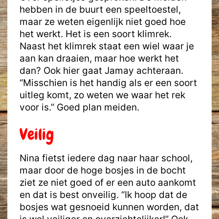
hebben in de buurt een speeltoestel,
maar ze weten eigenlijk niet goed hoe
het werkt. Het is een soort klimrek.
Naast het klimrek staat een wiel waar je
aan kan draaien, maar hoe werkt het
dan? Ook hier gaat Jamay achteraan.
“Misschien is het handig als er een soort
uitleg komt, zo weten we waar het rek
voor is.” Goed plan meiden.
Veilig
Nina fietst iedere dag naar haar school,
maar door de hoge bosjes in de bocht
ziet ze niet goed of er een auto aankomt
en dat is best onveilig. “Ik hoop dat de
bosjes wat gesnoeid kunnen worden, dat