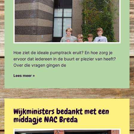
Hoe ziet de ideale pumptrack eruit? En hoe zorg je
ervoor dat iedereen in de buurt er plezier van heeft?
Over die vragen gingen de
Lees meer »
Wijkministers bedankt met een
middagje NAC Breda