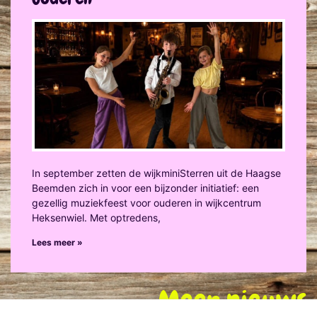
In september zetten de wijkminiSterren uit de Haagse
Beemden zich in voor een bijzonder initiatief: een
gezellig muziekfeest voor ouderen in wijkcentrum
Heksenwiel. Met optredens,
Lees meer »
Meer nieuws