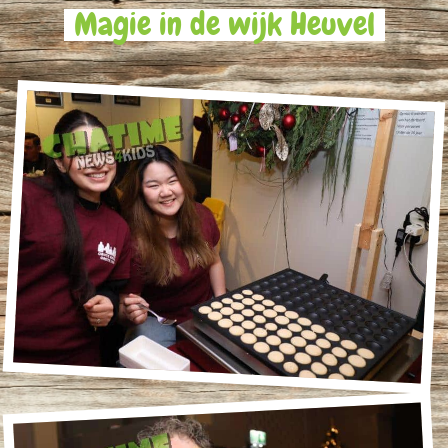
Magie in de wijk Heuvel