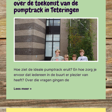
over de toekomst van de
pumptrack in Teteringen
Hoe ziet de ideale pumptrack eruit? En hoe zorg je
ervoor dat iedereen in de buurt er plezier van
heeft? Over die vragen gingen de
Lees meer »