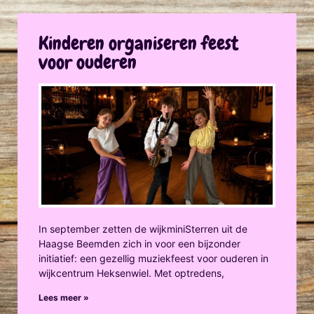
Kinderen organiseren feest
voor ouderen
In september zetten de wijkminiSterren uit de
Haagse Beemden zich in voor een bijzonder
initiatief: een gezellig muziekfeest voor ouderen in
wijkcentrum Heksenwiel. Met optredens,
Lees meer »