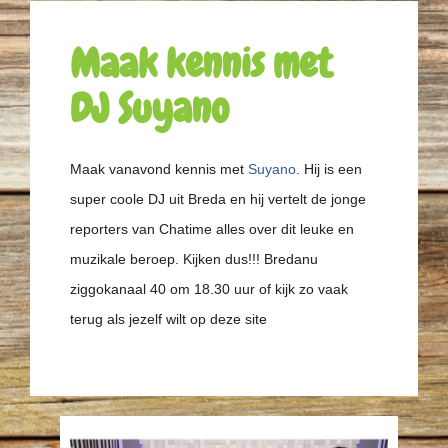
Maak kennis met
DJ Suyano
Maak vanavond kennis met
Suyano
. Hij is een
super coole DJ uit Breda en hij vertelt de jonge
reporters van Chatime alles over dit leuke en
muzikale beroep. Kijken dus!!! Bredanu
ziggokanaal 40 om 18.30 uur of kijk zo vaak
terug als jezelf wilt op deze site