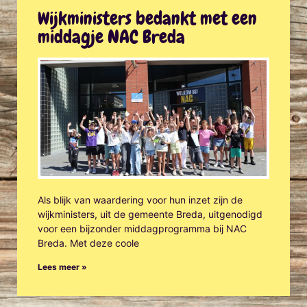
Wijkministers bedankt met een
middagje NAC Breda
Als blijk van waardering voor hun inzet zijn de
wijkministers, uit de gemeente Breda, uitgenodigd
voor een bijzonder middagprogramma bij NAC
Breda. Met deze coole
Lees meer »