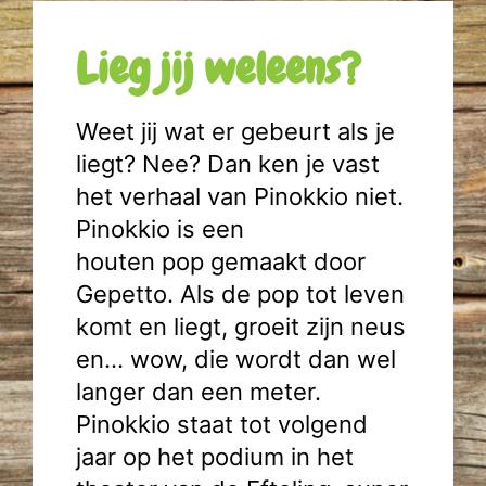
Lieg jij weleens?
Weet jij wat er gebeurt als je
liegt? Nee? Dan ken je vast
het verhaal van Pinokkio niet.
Pinokkio is een
houten pop gemaakt door
Gepetto. Als de pop tot leven
komt en liegt, groeit zijn neus
en… wow, die wordt dan wel
langer dan een meter.
Pinokkio staat tot volgend
jaar op het podium in het