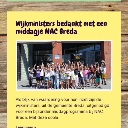
Wijkministers bedankt met een
middagje NAC Breda
Als blijk van waardering voor hun inzet zijn de
wijkministers, uit de gemeente Breda, uitgenodigd
voor een bijzonder middagprogramma bij NAC
Breda. Met deze coole
Lees meer »