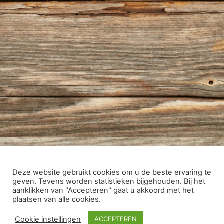
Deze website gebruikt cookies om u de beste ervaring te
geven. Tevens worden statistieken bijgehouden. Bij het
aanklikken van "Accepteren" gaat u akkoord met het
plaatsen van alle cookies.
Cookie instellingen
ACCEPTEREN