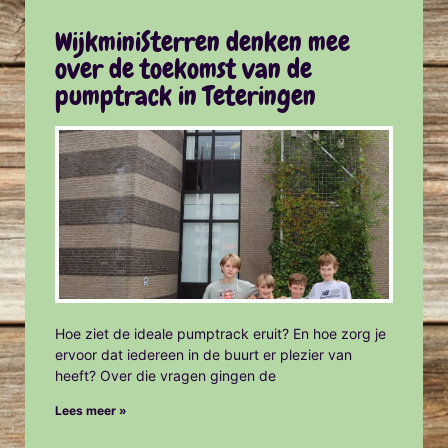
WijkminiSterren denken mee
over de toekomst van de
pumptrack in Teteringen
Hoe ziet de ideale pumptrack eruit? En hoe zorg je
ervoor dat iedereen in de buurt er plezier van
heeft? Over die vragen gingen de
Lees meer »