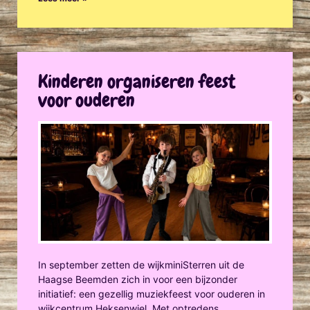
Kinderen organiseren feest
voor ouderen
In september zetten de wijkminiSterren uit de
Haagse Beemden zich in voor een bijzonder
initiatief: een gezellig muziekfeest voor ouderen in
wijkcentrum Heksenwiel. Met optredens,