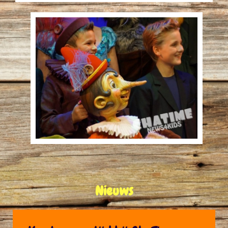
Nieuws