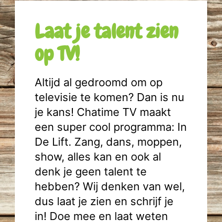
Laat je talent zien
op TV!
Altijd al gedroomd om op
televisie te komen? Dan is nu
je kans! Chatime TV maakt
een super cool programma: In
De Lift. Zang, dans, moppen,
show, alles kan en ook al
denk je geen talent te
hebben? Wij denken van wel,
dus laat je zien en schrijf je
in! Doe mee en laat weten