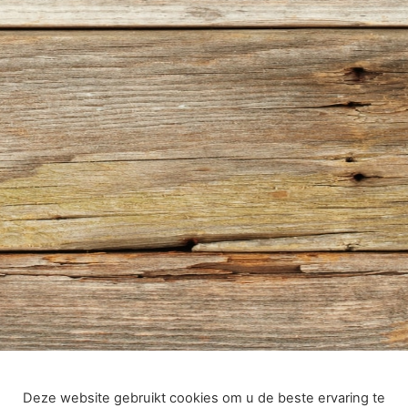
Deze website gebruikt cookies om u de beste ervaring te