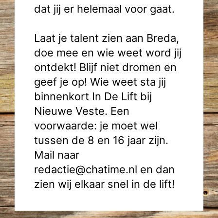
dat jij er helemaal voor gaat.
Laat je talent zien aan Breda,
doe mee en wie weet word jij
ontdekt! Blijf niet dromen en
geef je op! Wie weet sta jij
binnenkort In De Lift bij
Nieuwe Veste. Een
voorwaarde: je moet wel
tussen de 8 en 16 jaar zijn.
Mail naar
redactie@chatime.nl en dan
zien wij elkaar snel in de lift!