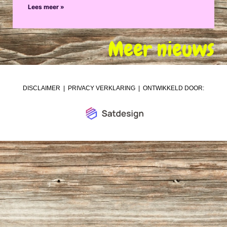
Lees meer »
Meer nieuws
DISCLAIMER
|
PRIVACY VERKLARING
| ONTWIKKELD DOOR: