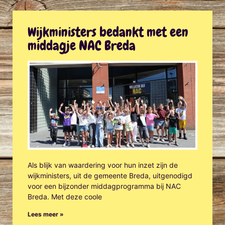
Wijkministers bedankt met een
middagje NAC Breda
Als blijk van waardering voor hun inzet zijn de
wijkministers, uit de gemeente Breda, uitgenodigd
voor een bijzonder middagprogramma bij NAC
Breda. Met deze coole
Lees meer »