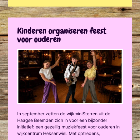
Kinderen organiseren feest
voor ouderen
In september zetten de wijkminiSterren uit de
Haagse Beemden zich in voor een bijzonder
initiatief: een gezellig muziekfeest voor ouderen in
wijkcentrum Heksenwiel. Met optredens,