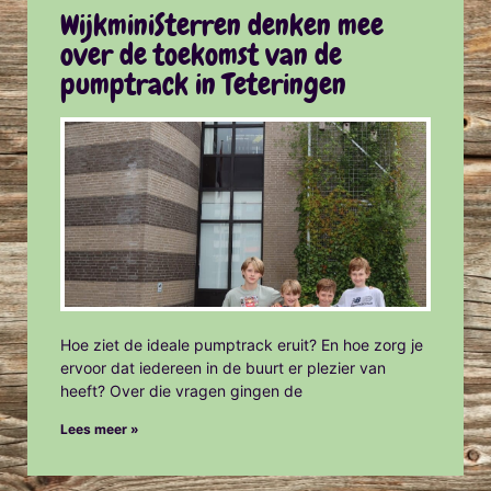
WijkminiSterren denken mee
over de toekomst van de
pumptrack in Teteringen
Hoe ziet de ideale pumptrack eruit? En hoe zorg je
ervoor dat iedereen in de buurt er plezier van
heeft? Over die vragen gingen de
Lees meer »