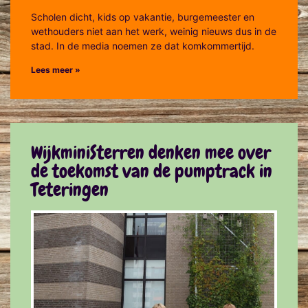
Scholen dicht, kids op vakantie, burgemeester en
wethouders niet aan het werk, weinig nieuws dus in de
stad. In de media noemen ze dat komkommertijd.
Lees meer »
WijkminiSterren denken mee over
de toekomst van de pumptrack in
Teteringen