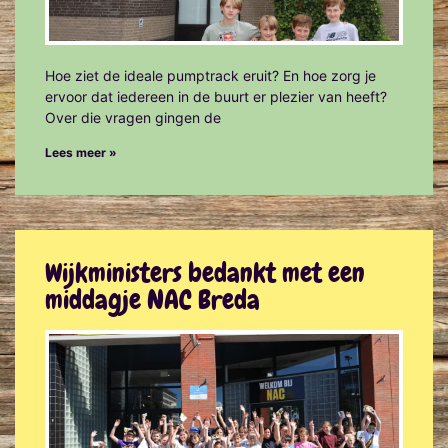
Hoe ziet de ideale pumptrack eruit? En hoe zorg je
ervoor dat iedereen in de buurt er plezier van heeft?
Over die vragen gingen de
Lees meer »
Wijkministers bedankt met een
middagje NAC Breda