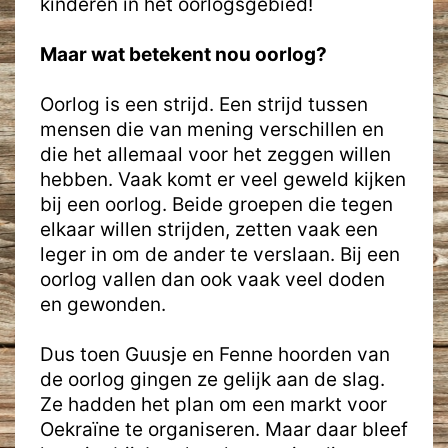
kinderen in het oorlogsgebied!
Maar wat betekent nou oorlog?
Oorlog is een strijd. Een strijd tussen
mensen die van mening verschillen en
die het allemaal voor het zeggen willen
hebben. Vaak komt er veel geweld kijken
bij een oorlog. Beide groepen die tegen
elkaar willen strijden, zetten vaak een
leger in om de ander te verslaan. Bij een
oorlog vallen dan ook vaak veel doden
en gewonden.
Dus toen Guusje en Fenne hoorden van
de oorlog gingen ze gelijk aan de slag.
Ze hadden het plan om een markt voor
Oekraïne te organiseren. Maar daar bleef