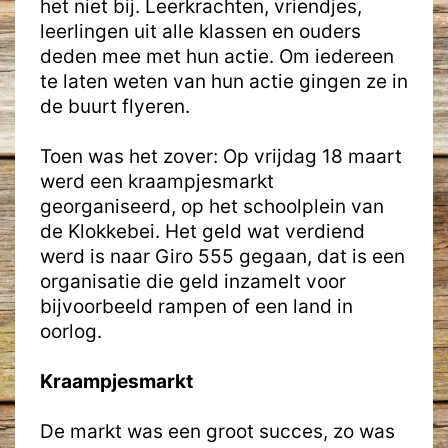
het niet bij. Leerkrachten, vriendjes,
leerlingen uit alle klassen en ouders
deden mee met hun actie. Om iedereen
te laten weten van hun actie gingen ze in
de buurt flyeren.
Toen was het zover: Op vrijdag 18 maart
werd een kraampjesmarkt
georganiseerd, op het schoolplein van
de Klokkebei. Het geld wat verdiend
werd is naar Giro 555 gegaan, dat is een
organisatie die geld inzamelt voor
bijvoorbeeld rampen of een land in
oorlog.
Kraampjesmarkt
De markt was een groot succes, zo was