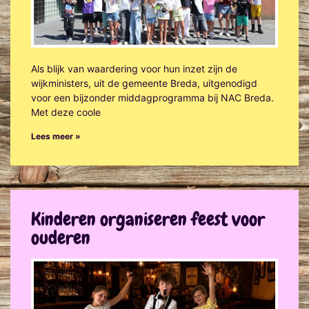
Als blijk van waardering voor hun inzet zijn de
wijkministers, uit de gemeente Breda, uitgenodigd
voor een bijzonder middagprogramma bij NAC Breda.
Met deze coole
Lees meer »
Kinderen organiseren feest voor
ouderen