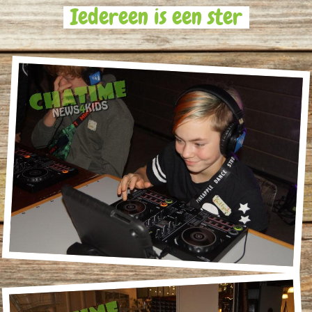
Iedereen is een ster