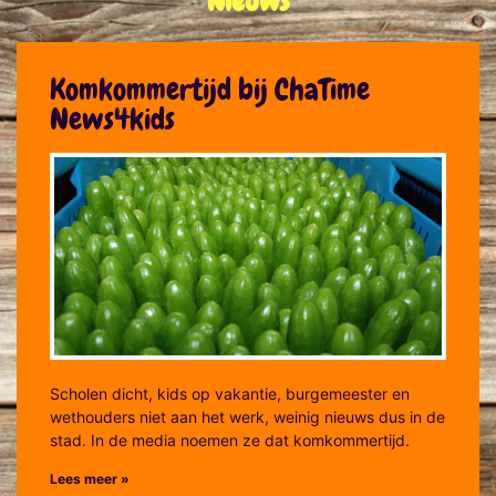
Nieuws
Komkommertijd bij ChaTime
News4kids
Scholen dicht, kids op vakantie, burgemeester en
wethouders niet aan het werk, weinig nieuws dus in de
stad. In de media noemen ze dat komkommertijd.
Lees meer »