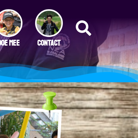
DOE MEE
CONTACT