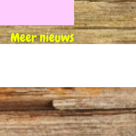
Meer nieuws