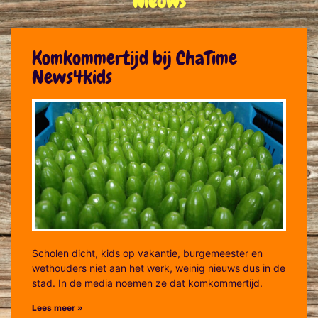
Nieuws
Komkommertijd bij ChaTime
News4kids
Scholen dicht, kids op vakantie, burgemeester en
wethouders niet aan het werk, weinig nieuws dus in de
stad. In de media noemen ze dat komkommertijd.
Lees meer »