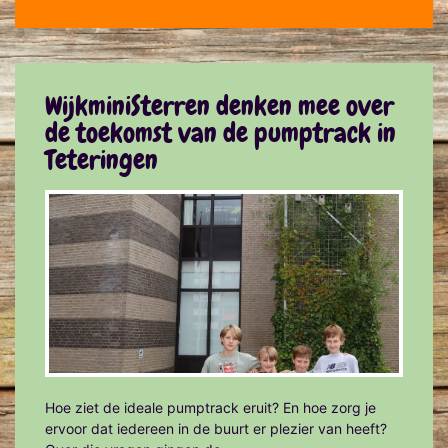
WijkminiSterren denken mee over
de toekomst van de pumptrack in
Teteringen
Hoe ziet de ideale pumptrack eruit? En hoe zorg je
ervoor dat iedereen in de buurt er plezier van heeft?