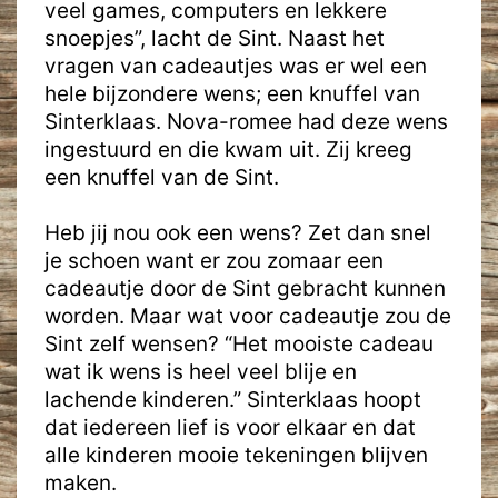
veel games, computers en lekkere
snoepjes”, lacht de Sint. Naast het
vragen van cadeautjes was er wel een
hele bijzondere wens; een knuffel van
Sinterklaas. Nova-romee had deze wens
ingestuurd en die kwam uit. Zij kreeg
een knuffel van de Sint.
Heb jij nou ook een wens? Zet dan snel
je schoen want er zou zomaar een
cadeautje door de Sint gebracht kunnen
worden. Maar wat voor cadeautje zou de
Sint zelf wensen? “Het mooiste cadeau
wat ik wens is heel veel blije en
lachende kinderen.” Sinterklaas hoopt
dat iedereen lief is voor elkaar en dat
alle kinderen mooie tekeningen blijven
maken.