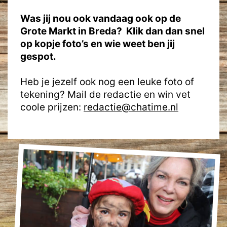
Was jij nou ook vandaag ook op de
Grote Markt in Breda? Klik dan dan snel
op kopje foto’s en wie weet ben jij
gespot.
Heb je jezelf ook nog een leuke foto of
tekening? Mail de redactie en win vet
coole prijzen:
redactie@chatime.nl