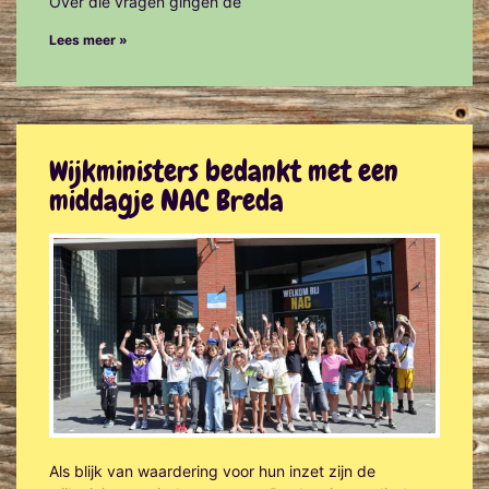
Over die vragen gingen de
Lees meer »
Wijkministers bedankt met een
middagje NAC Breda
Als blijk van waardering voor hun inzet zijn de