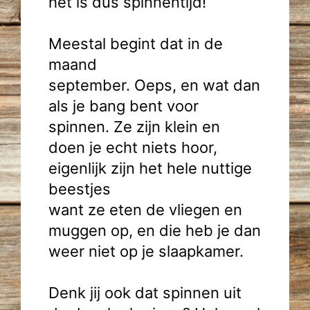
het is dus spinnentijd!
Meestal begint dat in de
maand
september. Oeps, en wat dan
als je bang bent voor
spinnen. Ze zijn klein en
doen je echt niets hoor,
eigenlijk zijn het hele nuttige
beestjes
want ze eten de vliegen en
muggen op, en die heb je dan
weer niet op je slaapkamer.
Denk jij ook dat spinnen uit