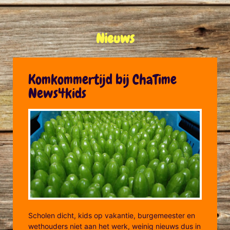
Nieuws
Komkommertijd bij ChaTime
News4kids
Scholen dicht, kids op vakantie, burgemeester en
wethouders niet aan het werk, weinig nieuws dus in