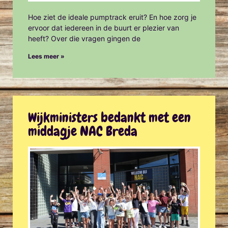
Hoe ziet de ideale pumptrack eruit? En hoe zorg je
ervoor dat iedereen in de buurt er plezier van
heeft? Over die vragen gingen de
Lees meer »
Wijkministers bedankt met een
middagje NAC Breda