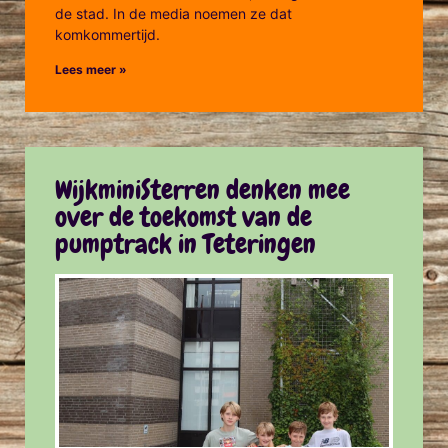
de stad. In de media noemen ze dat
komkommertijd.
Lees meer »
WijkminiSterren denken mee
over de toekomst van de
pumptrack in Teteringen