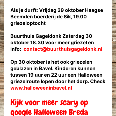
Als je durft: Vrijdag 29 oktober Haagse
Beemden boerderij de Sik, 19.00
griezeloptocht
Buurthuis Gageldonk Zaterdag 30
oktober 18.30 voor meer griezel en
info:
contact@buurthuisgageldonk.nl
Op 30 oktober is het ook griezelen
geblazen in Bavel. Kinderen kunnen
tussen 19 uur en 22 uur een Halloween
griezelroute lopen door het dorp. Check
www.halloweeninbavel.nl
Kijk voor meer scary op
google Halloween Breda