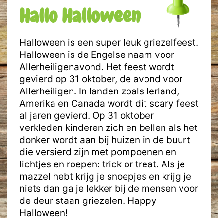
Hallo Halloween
Halloween is een super leuk griezelfeest.
Halloween is de Engelse naam voor
Allerheiligenavond. Het feest wordt
gevierd op 31 oktober, de avond voor
Allerheiligen. In landen zoals Ierland,
Amerika en Canada wordt dit scary feest
al jaren gevierd. Op 31 oktober
verkleden kinderen zich en bellen als het
donker wordt aan bij huizen in de buurt
die versierd zijn met pompoenen en
lichtjes en roepen: trick or treat. Als je
mazzel hebt krijg je snoepjes en krijg je
niets dan ga je lekker bij de mensen voor
de deur staan griezelen. Happy
Halloween!