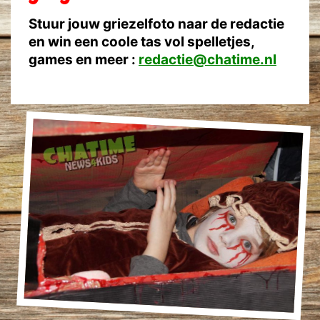
Stuur jouw griezelfoto naar de redactie
en win een coole tas vol spelletjes,
games en meer :
redactie@chatime.nl