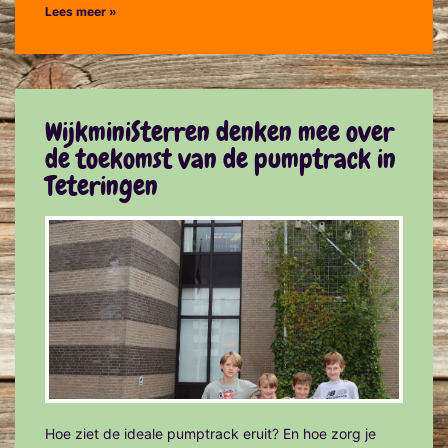
Lees meer »
WijkminiSterren denken mee over
de toekomst van de pumptrack in
Teteringen
Hoe ziet de ideale pumptrack eruit? En hoe zorg je