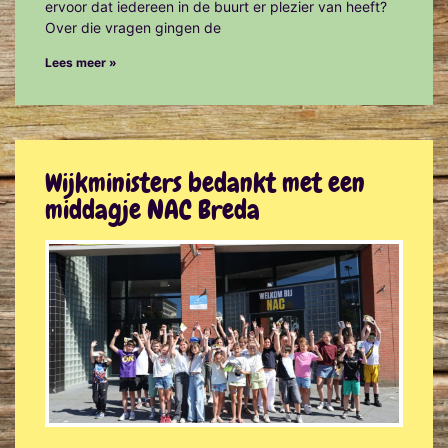
ervoor dat iedereen in de buurt er plezier van heeft?
Over die vragen gingen de
Lees meer »
Wijkministers bedankt met een
middagje NAC Breda