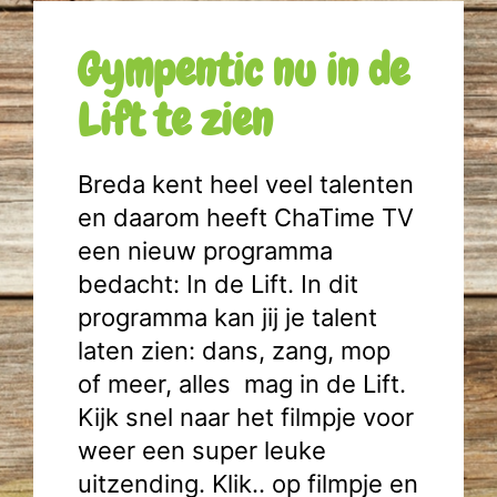
Gympentic nu in de
Lift te zien
Breda kent heel veel talenten
en daarom heeft ChaTime TV
een nieuw programma
bedacht: In de Lift. In dit
programma kan jij je talent
laten zien: dans, zang, mop
of meer, alles mag in de Lift.
Kijk snel naar het filmpje voor
weer een super leuke
uitzending. Klik.. op filmpje en