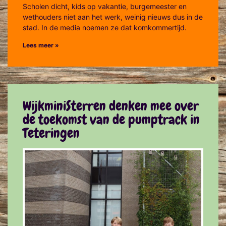
Scholen dicht, kids op vakantie, burgemeester en
wethouders niet aan het werk, weinig nieuws dus in de
stad. In de media noemen ze dat komkommertijd.
Lees meer »
WijkminiSterren denken mee over
de toekomst van de pumptrack in
Teteringen