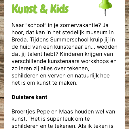
Kunst & Kids
Naar “school” in je zomervakantie? Ja
hoor, dat kan in het stedelijk museum in
Breda. Tijdens Summerschool kruip jij in
de huid van een kunstenaar en… wedden
dat jij talent hebt? Kinderen krijgen van
verschillende kunstenaars workshops en
zo leren zij alles over tekenen,
schilderen en verven en natuurlijk hoe
het is om kunst te maken.
Duistere kant
Broertjes Pepe en Maas houden wel van
kunst. “Het is super leuk om te
schilderen en te tekenen. Als ik teken is