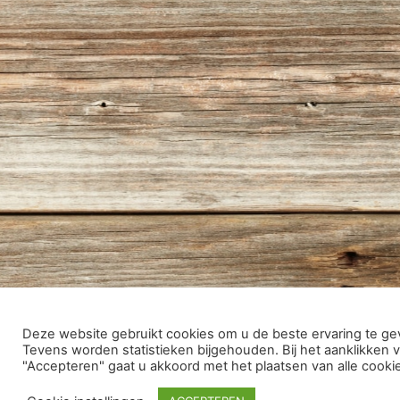
Deze website gebruikt cookies om u de beste ervaring te ge
Tevens worden statistieken bijgehouden. Bij het aanklikken 
"Accepteren" gaat u akkoord met het plaatsen van alle cooki