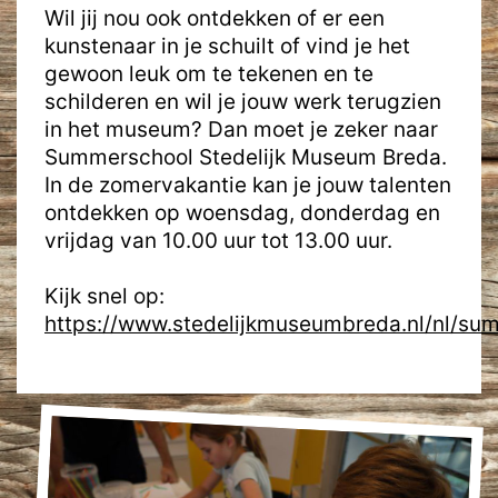
Wil jij nou ook ontdekken of er een
kunstenaar in je schuilt of vind je het
gewoon leuk om te tekenen en te
schilderen en wil je jouw werk terugzien
in het museum? Dan moet je zeker naar
Summerschool Stedelijk Museum Breda.
In de zomervakantie kan je jouw talenten
ontdekken op woensdag, donderdag en
vrijdag van 10.00 uur tot 13.00 uur.
Kijk snel op:
https://www.stedelijkmuseumbreda.nl/nl/su