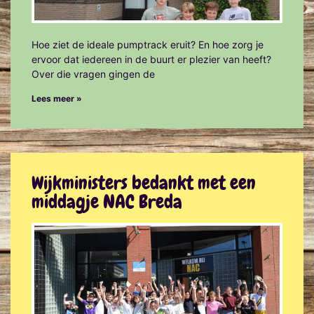
Hoe ziet de ideale pumptrack eruit? En hoe zorg je
ervoor dat iedereen in de buurt er plezier van heeft?
Over die vragen gingen de
Lees meer »
Wijkministers bedankt met een
middagje NAC Breda