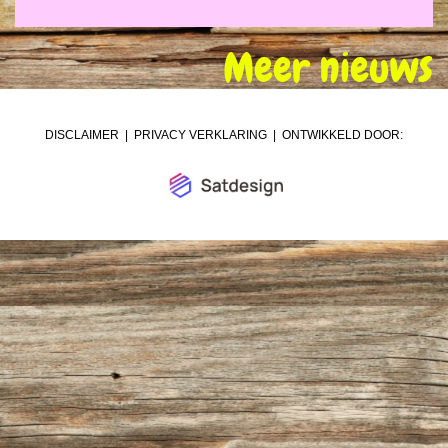
Meer nieuws
DISCLAIMER
|
PRIVACY VERKLARING
| ONTWIKKELD DOOR: