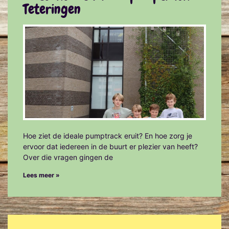
Teteringen
Hoe ziet de ideale pumptrack eruit? En hoe zorg je
ervoor dat iedereen in de buurt er plezier van heeft?
Over die vragen gingen de
Lees meer »