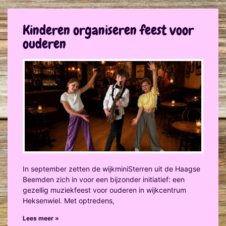
Kinderen organiseren feest voor
ouderen
In september zetten de wijkminiSterren uit de Haagse
Beemden zich in voor een bijzonder initiatief: een
gezellig muziekfeest voor ouderen in wijkcentrum
Heksenwiel. Met optredens,
Lees meer »