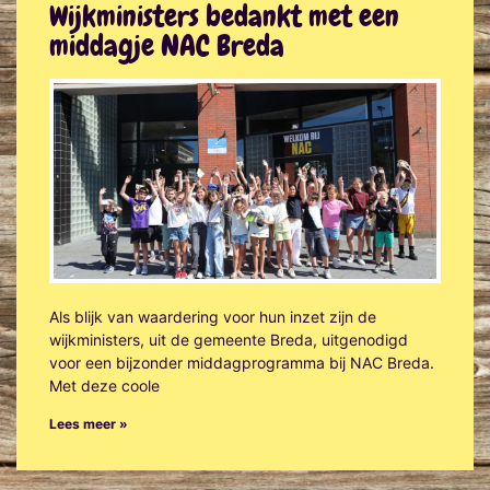
Wijkministers bedankt met een
middagje NAC Breda
Als blijk van waardering voor hun inzet zijn de
wijkministers, uit de gemeente Breda, uitgenodigd
voor een bijzonder middagprogramma bij NAC Breda.
Met deze coole
Lees meer »