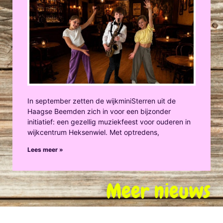
In september zetten de wijkminiSterren uit de
Haagse Beemden zich in voor een bijzonder
initiatief: een gezellig muziekfeest voor ouderen in
wijkcentrum Heksenwiel. Met optredens,
Lees meer »
Meer nieuws