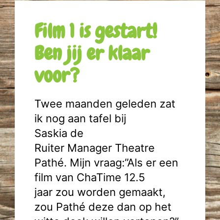
Film 1 is gestart!
Ben jij er klaar
voor?
Twee maanden geleden zat
ik nog aan tafel bij
Saskia de
Ruiter Manager Theatre
Pathé. Mijn vraag:”Als er een
film van ChaTime 12.5
jaar zou worden gemaakt,
zou Pathé deze dan op het