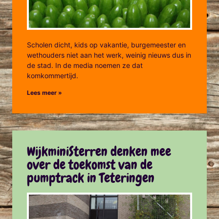
Scholen dicht, kids op vakantie, burgemeester en
wethouders niet aan het werk, weinig nieuws dus in
de stad. In de media noemen ze dat
komkommertijd.
Lees meer »
WijkminiSterren denken mee
over de toekomst van de
pumptrack in Teteringen