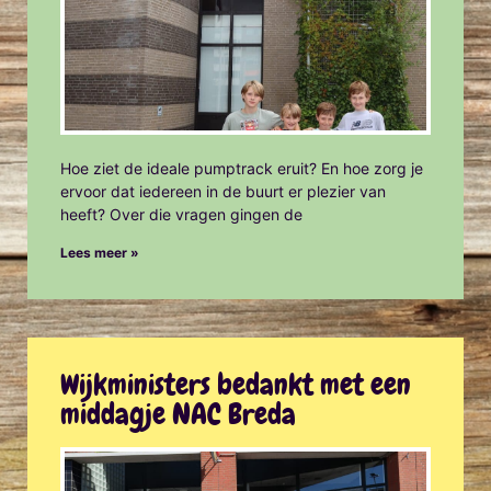
Hoe ziet de ideale pumptrack eruit? En hoe zorg je
ervoor dat iedereen in de buurt er plezier van
heeft? Over die vragen gingen de
Lees meer »
Wijkministers bedankt met een
middagje NAC Breda