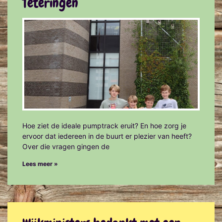
Teteringen
Hoe ziet de ideale pumptrack eruit? En hoe zorg je
ervoor dat iedereen in de buurt er plezier van heeft?
Over die vragen gingen de
Lees meer »