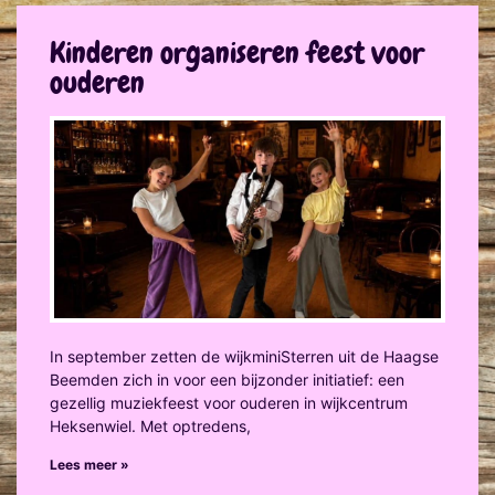
Kinderen organiseren feest voor
ouderen
In september zetten de wijkminiSterren uit de Haagse
Beemden zich in voor een bijzonder initiatief: een
gezellig muziekfeest voor ouderen in wijkcentrum
Heksenwiel. Met optredens,
Lees meer »