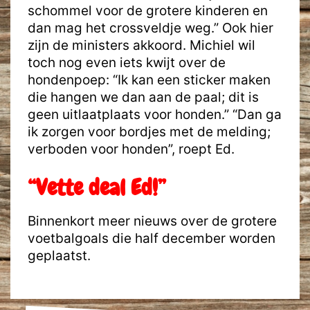
schommel voor de grotere kinderen en
dan mag het crossveldje weg.” Ook hier
zijn de ministers akkoord. Michiel wil
toch nog even iets kwijt over de
hondenpoep: “Ik kan een sticker maken
die hangen we dan aan de paal; dit is
geen uitlaatplaats voor honden.” “Dan ga
ik zorgen voor bordjes met de melding;
verboden voor honden”, roept Ed.
“Vette deal Ed!”
Binnenkort meer nieuws over de grotere
voetbalgoals die half december worden
geplaatst.