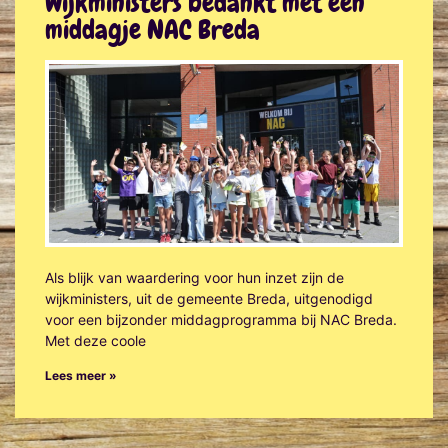
Wijkministers bedankt met een
middagje NAC Breda
Als blijk van waardering voor hun inzet zijn de
wijkministers, uit de gemeente Breda, uitgenodigd
voor een bijzonder middagprogramma bij NAC Breda.
Met deze coole
Lees meer »