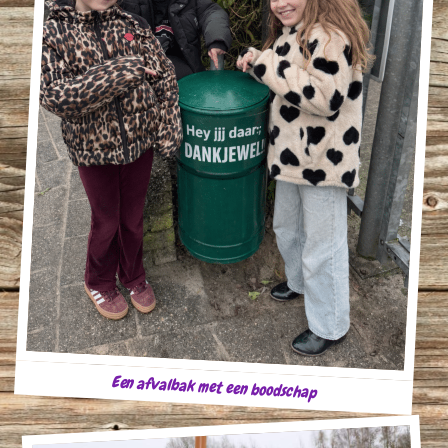
Een afvalbak met een boodschap