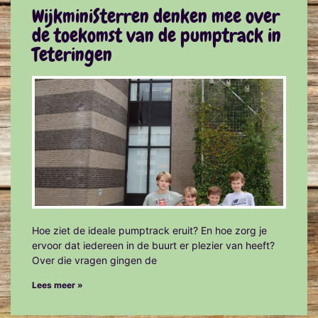
WijkminiSterren denken mee over
de toekomst van de pumptrack in
Teteringen
Hoe ziet de ideale pumptrack eruit? En hoe zorg je
ervoor dat iedereen in de buurt er plezier van heeft?
Over die vragen gingen de
Lees meer »