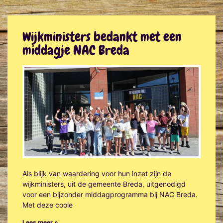
Wijkministers bedankt met een
middagje NAC Breda
Als blijk van waardering voor hun inzet zijn de
wijkministers, uit de gemeente Breda, uitgenodigd
voor een bijzonder middagprogramma bij NAC Breda.
Met deze coole
Lees meer »