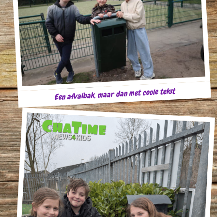
Een afvalbak, maar dan met coole tekst