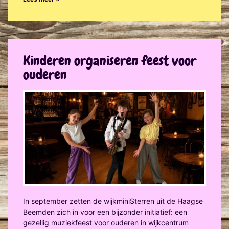
Kinderen organiseren feest voor
ouderen
In september zetten de wijkminiSterren uit de Haagse
Beemden zich in voor een bijzonder initiatief: een
gezellig muziekfeest voor ouderen in wijkcentrum