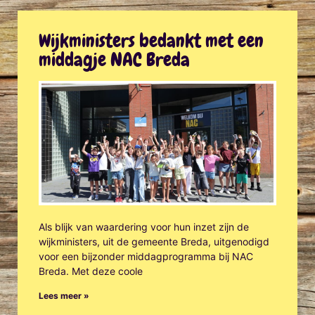
Wijkministers bedankt met een
middagje NAC Breda
Als blijk van waardering voor hun inzet zijn de
wijkministers, uit de gemeente Breda, uitgenodigd
voor een bijzonder middagprogramma bij NAC
Breda. Met deze coole
Lees meer »