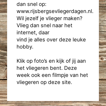
dan snel op:
www.rijsbergsevliegerdagen.nl.
Wil jezelf je vlieger maken?
Vlieg dan snel naar het
internet, daar
vind je alles over deze leuke
hobby.
Klik op foto’s en kijk of jij aan
het vliegeren bent. Deze
week ook een filmpje van het
vliegeren op deze site.