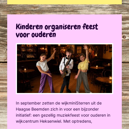
Kinderen organiseren feest
voor ouderen
In september zetten de wijkminiSterren uit de
Haagse Beemden zich in voor een bijzonder
initiatief: een gezellig muziekfeest voor ouderen in
wijkcentrum Heksenwiel. Met optredens,