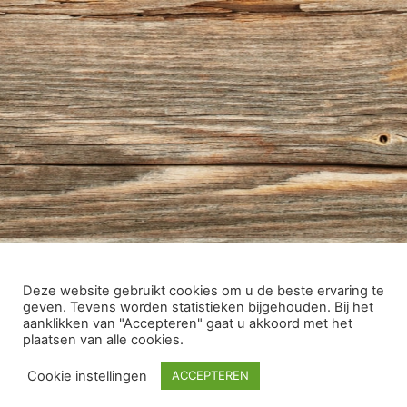
Deze website gebruikt cookies om u de beste ervaring te
geven. Tevens worden statistieken bijgehouden. Bij het
aanklikken van "Accepteren" gaat u akkoord met het
plaatsen van alle cookies.
Cookie instellingen
ACCEPTEREN