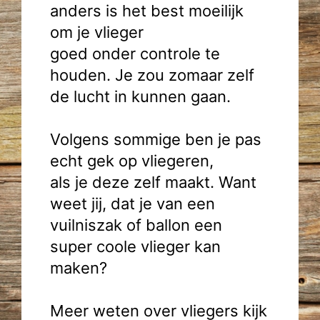
anders is het best moeilijk
om je vlieger
goed onder controle te
houden. Je zou zomaar zelf
de lucht in kunnen gaan.
Volgens sommige ben je pas
echt gek op vliegeren,
als je deze zelf maakt. Want
weet jij, dat je van een
vuilniszak of ballon een
super coole vlieger kan
maken?
Meer weten over vliegers kijk