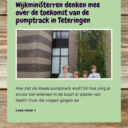
WijkminiSterren denken mee
over de toekomst van de
pumptrack in Teteringen
Hoe ziet de ideale pumptrack eruit? En hoe zorg je
ervoor dat iedereen in de buurt er plezier van
heeft? Over die vragen gingen de
Lees meer »