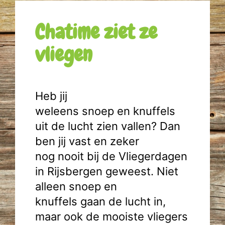
Chatime ziet ze
vliegen
Heb jij
weleens snoep en knuffels
uit de lucht zien vallen? Dan
ben jij vast en zeker
nog nooit bij de Vliegerdagen
in Rijsbergen geweest. Niet
alleen snoep en
knuffels gaan de lucht in,
maar ook de mooiste vliegers