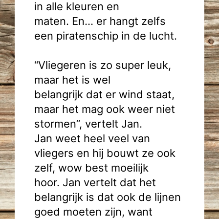
in alle kleuren en
maten. En… er hangt zelfs
een piratenschip in de lucht.
“Vliegeren is zo super leuk,
maar het is wel
belangrijk dat er wind staat,
maar het mag ook weer niet
stormen”, vertelt Jan.
Jan weet heel veel van
vliegers en hij bouwt ze ook
zelf, wow best moeilijk
hoor. Jan vertelt dat het
belangrijk is dat ook de lijnen
goed moeten zijn, want