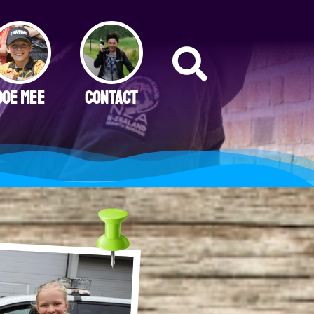
DOE MEE
CONTACT