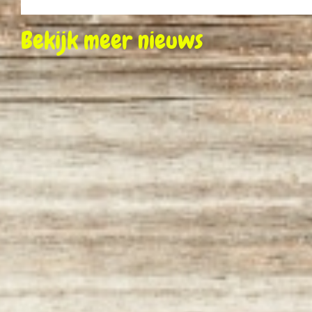
Bekijk meer nieuws