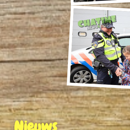
Nieuws