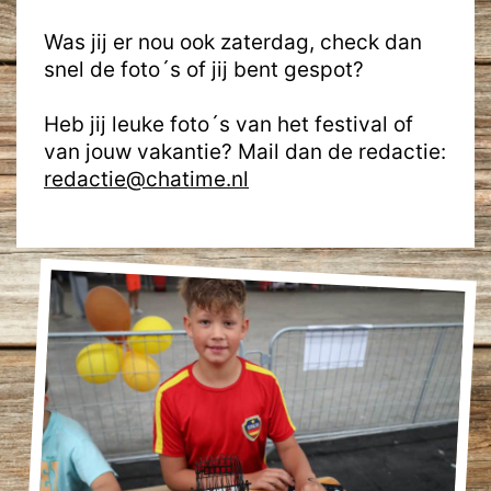
Was jij er nou ook zaterdag, check dan
snel de foto´s of jij bent gespot?
Heb jij leuke foto´s van het festival of
van jouw vakantie? Mail dan de redactie:
redactie@chatime.nl