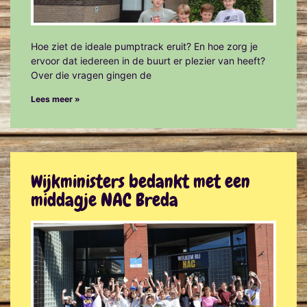
Hoe ziet de ideale pumptrack eruit? En hoe zorg je
ervoor dat iedereen in de buurt er plezier van heeft?
Over die vragen gingen de
Lees meer »
Wijkministers bedankt met een
middagje NAC Breda