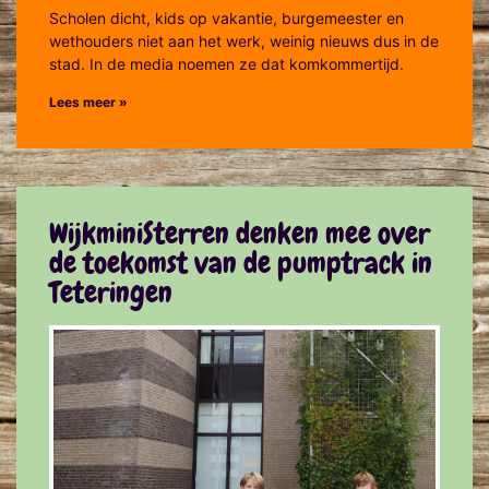
Scholen dicht, kids op vakantie, burgemeester en
wethouders niet aan het werk, weinig nieuws dus in de
stad. In de media noemen ze dat komkommertijd.
Lees meer »
WijkminiSterren denken mee over
de toekomst van de pumptrack in
Teteringen