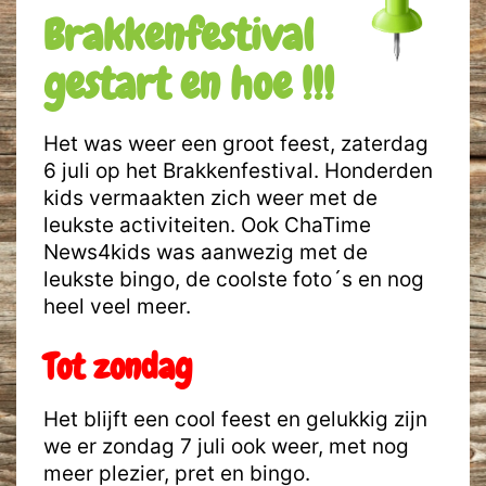
Brakkenfestival
gestart en hoe !!!
Het was weer een groot feest, zaterdag
6 juli op het Brakkenfestival. Honderden
kids vermaakten zich weer met de
leukste activiteiten. Ook ChaTime
News4kids was aanwezig met de
leukste bingo, de coolste foto´s en nog
heel veel meer.
Tot zondag
Het blijft een cool feest en gelukkig zijn
we er zondag 7 juli ook weer, met nog
meer plezier, pret en bingo.