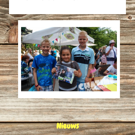
Nieuws