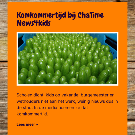
Komkommertijd bij ChaTime
News4kids
Scholen dicht, kids op vakantie, burgemeester en
wethouders niet aan het werk, weinig nieuws dus in
de stad. In de media noemen ze dat
komkommertijd.
Lees meer »