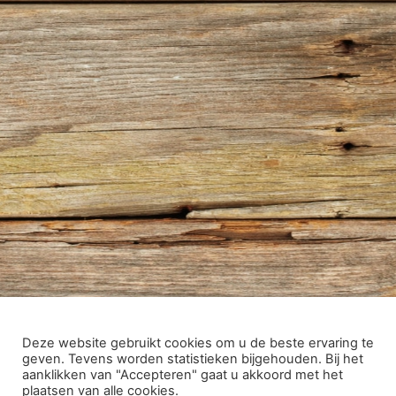
Deze website gebruikt cookies om u de beste ervaring te
geven. Tevens worden statistieken bijgehouden. Bij het
aanklikken van "Accepteren" gaat u akkoord met het
plaatsen van alle cookies.