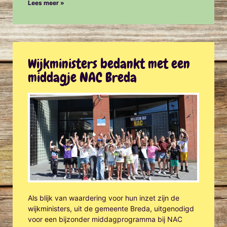
Lees meer »
Wijkministers bedankt met een
middagje NAC Breda
Als blijk van waardering voor hun inzet zijn de
wijkministers, uit de gemeente Breda, uitgenodigd
voor een bijzonder middagprogramma bij NAC