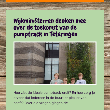
WijkminiSterren denken mee
over de toekomst van de
pumptrack in Teteringen
Hoe ziet de ideale pumptrack eruit? En hoe zorg je
ervoor dat iedereen in de buurt er plezier van
heeft? Over die vragen gingen de