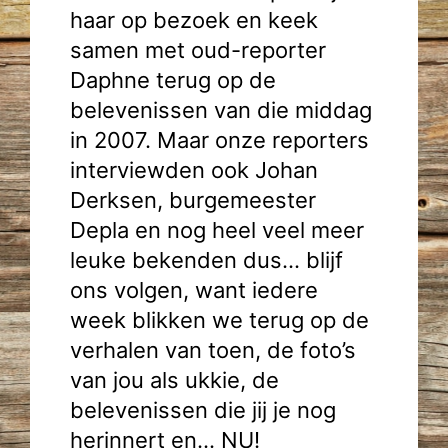
haar op bezoek en keek
samen met oud-reporter
Daphne terug op de
belevenissen van die middag
in 2007. Maar onze reporters
interviewden ook Johan
Derksen, burgemeester
Depla en nog heel veel meer
leuke bekenden dus… blijf
ons volgen, want iedere
week blikken we terug op de
verhalen van toen, de foto’s
van jou als ukkie, de
belevenissen die jij je nog
herinnert en… NU!