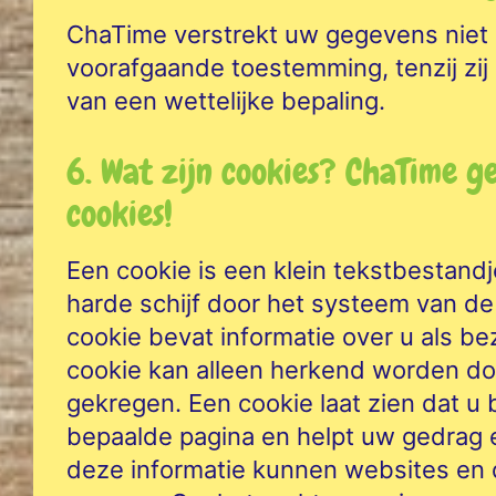
ChaTime verstrekt uw gegevens niet
voorafgaande toestemming, tenzij zi
van een wettelijke bepaling.
6. Wat zijn cookies? ChaTime g
cookies!
Een cookie is een klein tekstbestand
harde schijf door het systeem van de
cookie bevat informatie over u als b
cookie kan alleen herkend worden do
gekregen. Een cookie laat zien dat u
bepaalde pagina en helpt uw gedrag 
deze informatie kunnen websites en