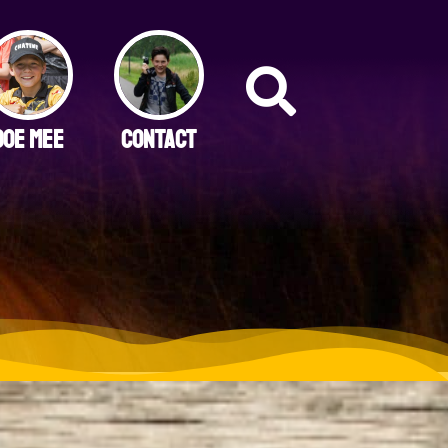
DOE MEE
CONTACT