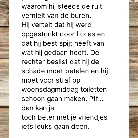
waarom hij steeds de ruit
vernielt van de buren.
Hij vertelt dat hij werd
opgestookt door Lucas en
dat hij best spijt heeft van
wat hij gedaan heeft. De
rechter beslist dat hij de
schade moet betalen en hij
moet voor straf op
woensdagmiddag toiletten
schoon gaan maken. Pff…
dan kan je
toch beter met je vriendjes
iets leuks gaan doen.