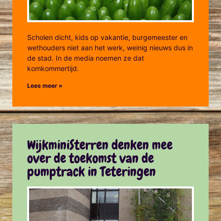
Scholen dicht, kids op vakantie, burgemeester en
wethouders niet aan het werk, weinig nieuws dus in
de stad. In de media noemen ze dat
komkommertijd.
Lees meer »
WijkminiSterren denken mee
over de toekomst van de
pumptrack in Teteringen