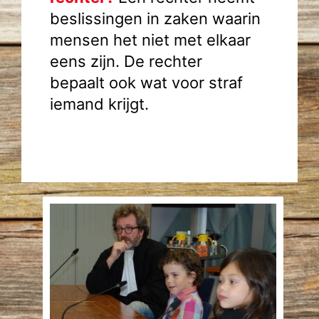
beslissingen in zaken waarin
mensen het niet met elkaar
eens zijn. De rechter
bepaalt ook wat voor straf
iemand krijgt.