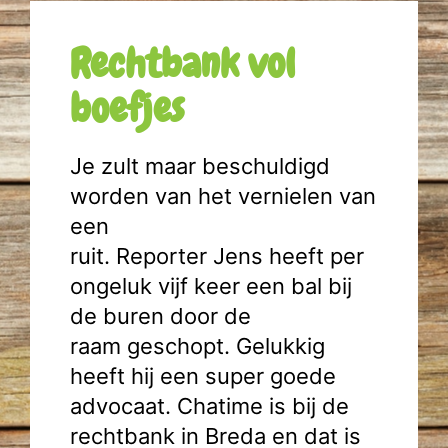
Rechtbank vol
boefjes
Je zult maar beschuldigd
worden van het vernielen van
een
ruit. Reporter Jens heeft per
ongeluk vijf keer een bal bij
de buren door de
raam geschopt. Gelukkig
heeft hij een super goede
advocaat. Chatime is bij de
rechtbank in Breda en dat is