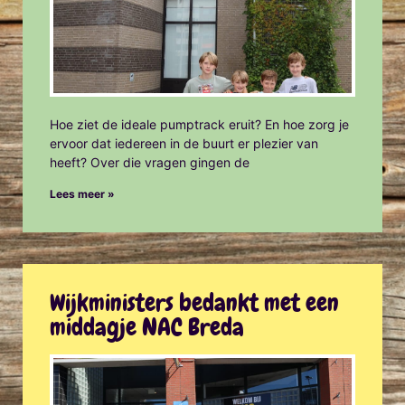
Hoe ziet de ideale pumptrack eruit? En hoe zorg je
ervoor dat iedereen in de buurt er plezier van
heeft? Over die vragen gingen de
Lees meer »
Wijkministers bedankt met een
middagje NAC Breda