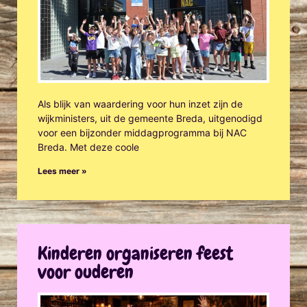
Als blijk van waardering voor hun inzet zijn de
wijkministers, uit de gemeente Breda, uitgenodigd
voor een bijzonder middagprogramma bij NAC
Breda. Met deze coole
Lees meer »
Kinderen organiseren feest
voor ouderen