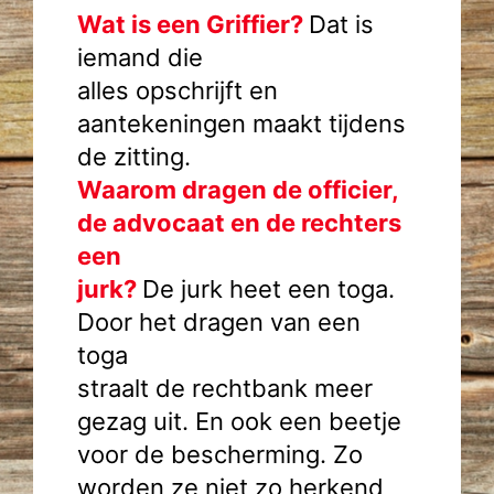
Wat is een Griffier?
Dat is
iemand die
alles opschrijft en
aantekeningen maakt tijdens
de zitting.
Waarom dragen de officier,
de advocaat en de rechters
een
jurk?
De jurk heet een toga.
Door het dragen van een
toga
straalt de rechtbank meer
gezag uit. En ook een beetje
voor de bescherming. Zo
worden ze niet zo herkend