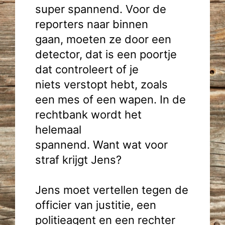
super spannend. Voor de
reporters naar binnen
gaan, moeten ze door een
detector, dat is een poortje
dat controleert of je
niets verstopt hebt, zoals
een mes of een wapen. In de
rechtbank wordt het
helemaal
spannend. Want wat voor
straf krijgt Jens?
Jens moet vertellen tegen de
officier van justitie, een
politieagent en een rechter