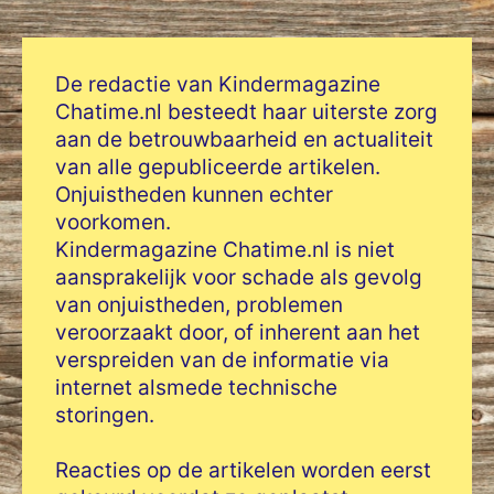
De redactie van Kindermagazine
Chatime.nl besteedt haar uiterste zorg
aan de betrouwbaarheid en actualiteit
van alle gepubliceerde artikelen.
Onjuistheden kunnen echter
voorkomen.
Kindermagazine Chatime.nl is niet
aansprakelijk voor schade als gevolg
van onjuistheden, problemen
veroorzaakt door, of inherent aan het
verspreiden van de informatie via
internet alsmede technische
storingen.
Reacties op de artikelen worden eerst