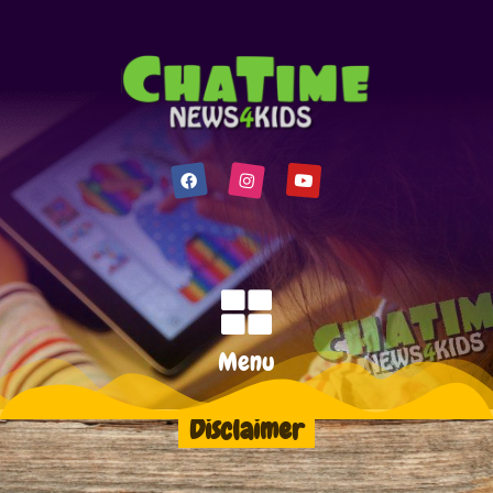
Menu
Disclaimer