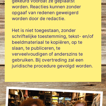
gekeurd voordat ze geplaatst
worden. Reacties kunnen zonder
opgaaf van redenen geweigerd
worden door de redactie.
Het is niet toegestaan, zonder
schriftelijke toestemming, tekst- en/of
beeldmateriaal te kopiëren, op te
slaan, te publiceren, te
verveelvoudigen of anderszins te
gebruiken. Bij overtreding zal een
juridische procedure gevolgd worden.