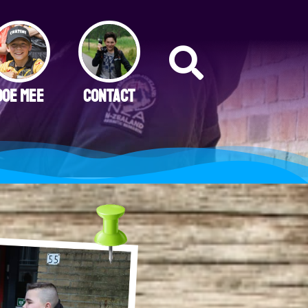
DOE MEE
CONTACT