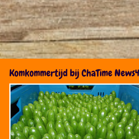
Komkommertijd bij ChaTime News4