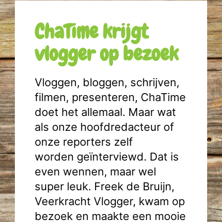
ChaTime krijgt
vlogger op bezoek
Vloggen, bloggen, schrijven,
filmen, presenteren, ChaTime
doet het allemaal. Maar wat
als onze hoofdredacteur of
onze reporters zelf
worden geïnterviewd. Dat is
even wennen, maar wel
super leuk. Freek de Bruijn,
Veerkracht Vlogger, kwam op
bezoek en maakte een mooie