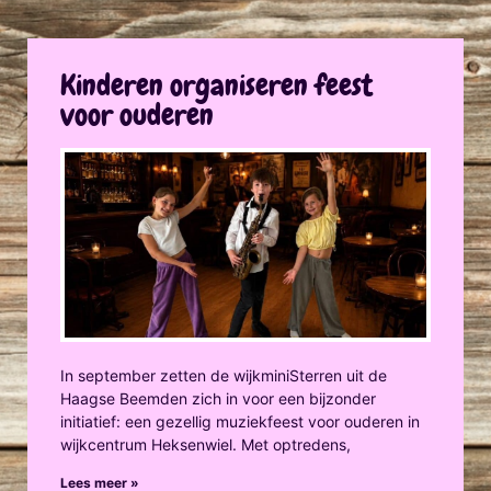
Kinderen organiseren feest
voor ouderen
In september zetten de wijkminiSterren uit de
Haagse Beemden zich in voor een bijzonder
initiatief: een gezellig muziekfeest voor ouderen in
wijkcentrum Heksenwiel. Met optredens,
Lees meer »