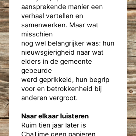
aansprekende manier een
verhaal vertellen en
samenwerken. Maar wat
misschien
nog wel belangrijker was: hun
nieuwsgierigheid naar wat
elders in de gemeente
gebeurde
werd geprikkeld, hun begrip
voor en betrokkenheid bij
anderen vergroot.
Naar elkaar luisteren
Ruim tien jaar later is
ChaTime geen papieren