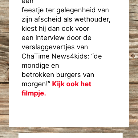
een
feestje ter gelegenheid van
zijn afscheid als wethouder,
kiest hij dan ook voor
een interview door de
verslaggevertjes van
ChaTime News4kids: “de
mondige en
betrokken burgers van
morgen!”
Kijk ook het
filmpje.