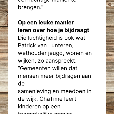
brengen.”
Op een leuke manier
leren over hoe je bijdraagt
Die luchtigheid is ook wat
Patrick van Lunteren,
wethouder jeugd, wonen en
wijken, zo aanspreekt.
“Gemeenten willen dat
mensen meer bijdragen aan
de
samenleving en meedoen in
de wijk. ChaTime leert
kinderen op een