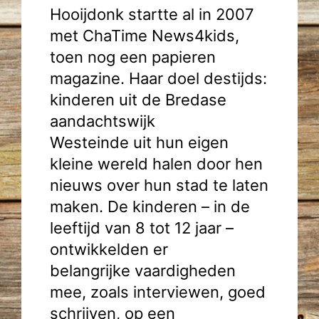
Hooijdonk startte al in 2007
met ChaTime News4kids,
toen nog een papieren
magazine. Haar doel destijds:
kinderen uit de Bredase
aandachtswijk
Westeinde uit hun eigen
kleine wereld halen door hen
nieuws over hun stad te laten
maken. De kinderen – in de
leeftijd van 8 tot 12 jaar –
ontwikkelden er
belangrijke vaardigheden
mee, zoals interviewen, goed
schrijven, op een