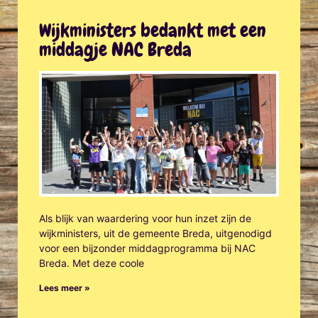
Wijkministers bedankt met een
middagje NAC Breda
Als blijk van waardering voor hun inzet zijn de
wijkministers, uit de gemeente Breda, uitgenodigd
voor een bijzonder middagprogramma bij NAC
Breda. Met deze coole
Lees meer »