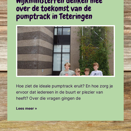
WijkminiSterren denken mee
over de toekomst van de
pumptrack in Teteringen
Hoe ziet de ideale pumptrack eruit? En hoe zorg je
ervoor dat iedereen in de buurt er plezier van
heeft? Over die vragen gingen de
Lees meer »