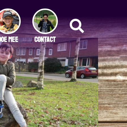
DOE MEE
CONTACT