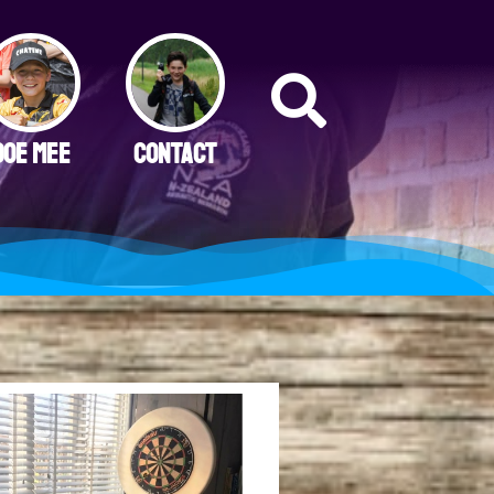
DOE MEE
CONTACT