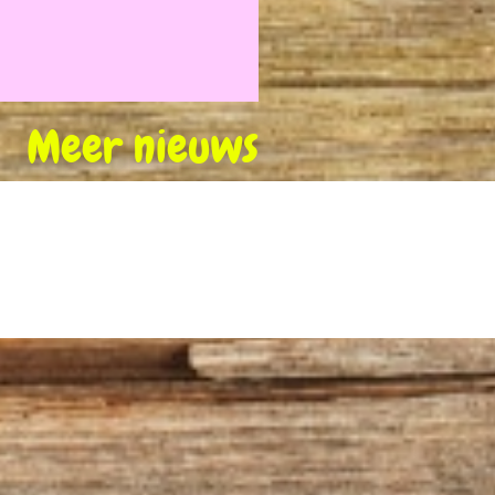
Meer nieuws