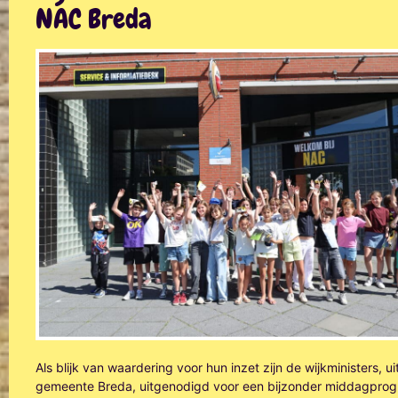
NAC Breda
Als blijk van waardering voor hun inzet zijn de wijkministers, ui
gemeente Breda, uitgenodigd voor een bijzonder middagprog